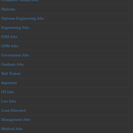
Diploma
Diploma Engineering Jobs
Engineering Jobs
ESM Jobs
GNM Jobs
Government Jobs
Graduate Jobs
Hall Tickets
Important
ITI Jobs
Law Jobs
Least Educated
Management Jobs
Medical Jobs