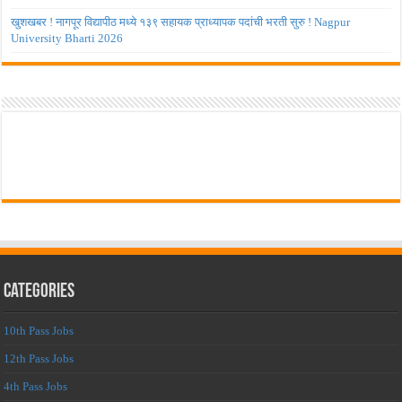
खुशखबर ! नागपूर विद्यापीठ मध्ये १३९ सहायक प्राध्यापक पदांची भरती सुरु ! Nagpur
University Bharti 2026
Categories
10th Pass Jobs
12th Pass Jobs
4th Pass Jobs