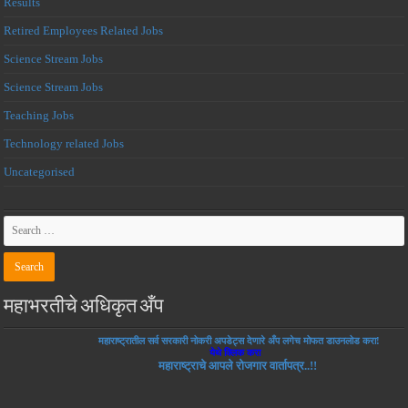
Results
Retired Employees Related Jobs
Science Stream Jobs
Science Stream Jobs
Teaching Jobs
Technology related Jobs
Uncategorised
महाभरतीचे अधिकृत अँप
महाराष्ट्रातील सर्व सरकारी नोकरी अपडेट्स देणारे अँप लगेच मोफत डाउनलोड करा!
येथे क्लिक करा
महाराष्ट्राचे आपले रोजगार वार्तापत्र..!!