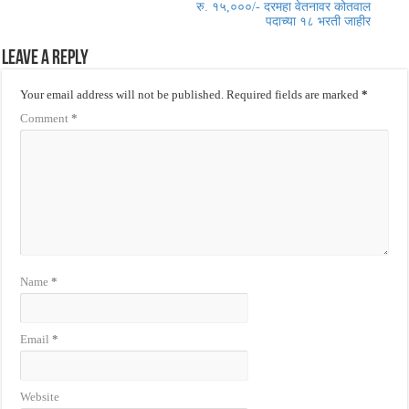
रु. १५,०००/- दरमहा वेतनावर कोतवाल
पदाच्या १८ भरती जाहीर
Leave a Reply
Your email address will not be published.
Required fields are marked
*
Comment
*
Name
*
Email
*
Website