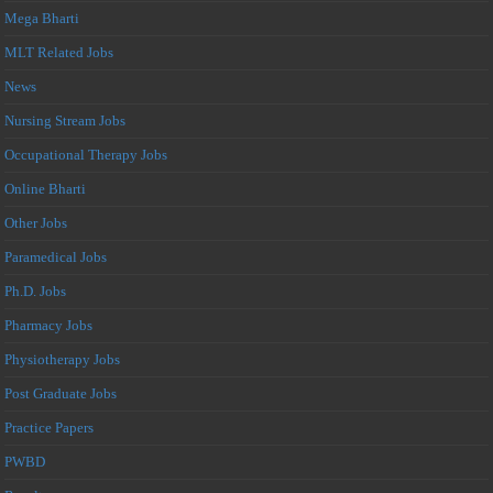
Mega Bharti
MLT Related Jobs
News
Nursing Stream Jobs
Occupational Therapy Jobs
Online Bharti
Other Jobs
Paramedical Jobs
Ph.D. Jobs
Pharmacy Jobs
Physiotherapy Jobs
Post Graduate Jobs
Practice Papers
PWBD