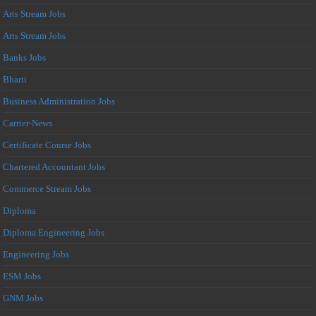
Arts Stream Jobs
Arts Stream Jobs
Banks Jobs
Bharti
Business Administration Jobs
Carrier-News
Certificate Course Jobs
Chartered Accountant Jobs
Commerce Stream Jobs
Diploma
Diploma Engineering Jobs
Engineering Jobs
ESM Jobs
GNM Jobs