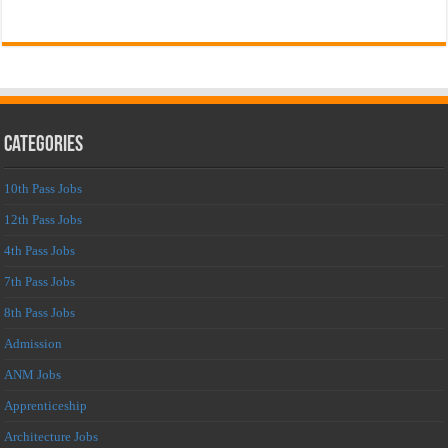
Categories
10th Pass Jobs
12th Pass Jobs
4th Pass Jobs
7th Pass Jobs
8th Pass Jobs
Admission
ANM Jobs
Apprenticeship
Architecture Jobs