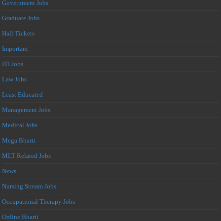
Government Jobs
Graduate Jobs
Hall Tickets
Important
ITI Jobs
Law Jobs
Least Educated
Management Jobs
Medical Jobs
Mega Bharti
MLT Related Jobs
News
Nursing Stream Jobs
Occupational Therapy Jobs
Online Bharti