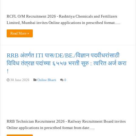
RCFL O/M Recruitment 2026 - Rashtriya Chemicals and Fertilizers
Limited, Mumbai invites Online applications in prescribed format......
Read More »
RRB अंतर्गत ITI पास/DE/BE./विज्ञान पदवीधरांसाठी
विविध तंत्रज्ञ पदांच्या ६५५७ भरती सुरु : त्वरित अर्ज करा
!
30 June 2026
Online Bharti
0
RRB Technician Recruitment 2026 - Railway Recruitment Board invites
Online applications in prescribed format from date......