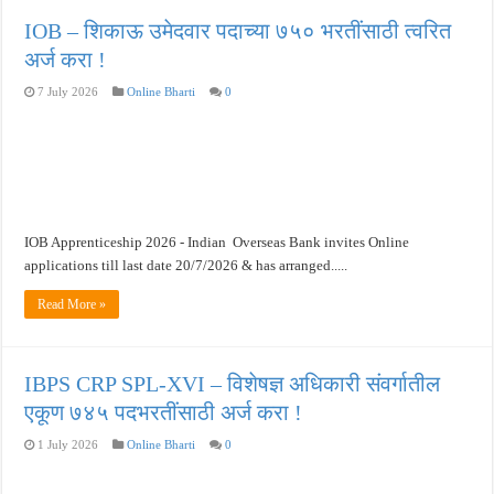
IOB – शिकाऊ उमेदवार पदाच्या ७५० भरतींसाठी त्वरित
अर्ज करा !
7 July 2026
Online Bharti
0
IOB Apprenticeship 2026 - Indian Overseas Bank invites Online
applications till last date 20/7/2026 & has arranged.....
Read More »
IBPS CRP SPL-XVI – विशेषज्ञ अधिकारी संवर्गातील
एकूण ७४५ पदभरतींसाठी अर्ज करा !
1 July 2026
Online Bharti
0