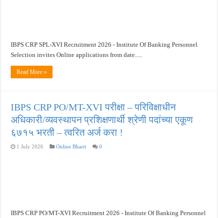
IBPS CRP SPL-XVI Recruitment 2026 - Institute Of Banking Personnel
Selection invites Online applications from date.....
Read More »
IBPS CRP PO/MT-XVI परीक्षा – परिविक्षाधीन
अधिकारी/व्यवस्थापन प्रशिक्षणार्थी श्रेणी पदांच्या एकूण
६७१५ भरती – त्वरित अर्ज करा !
1 July 2026
Online Bharti
0
IBPS CRP PO/MT-XVI Recruitment 2026 - Institute Of Banking Personnel