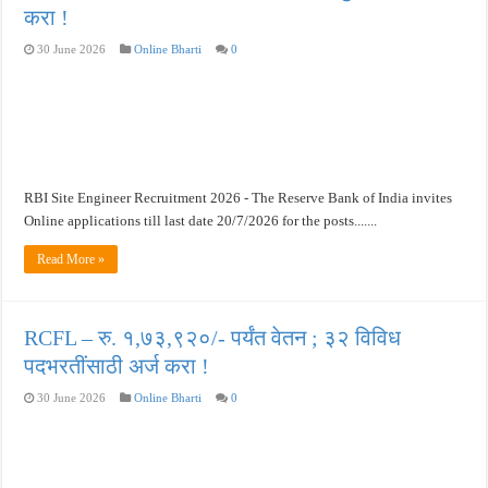
करा !
30 June 2026
Online Bharti
0
RBI Site Engineer Recruitment 2026 - The Reserve Bank of India invites
Online applications till last date 20/7/2026 for the posts.......
Read More »
RCFL – रु. १,७३,९२०/- पर्यंत वेतन ; ३२ विविध
पदभरतींसाठी अर्ज करा !
30 June 2026
Online Bharti
0