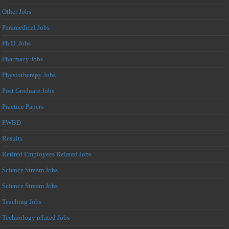
Other Jobs
Paramedical Jobs
Ph.D. Jobs
Pharmacy Jobs
Physiotherapy Jobs
Post Graduate Jobs
Practice Papers
PWBD
Results
Retired Employees Related Jobs
Science Stream Jobs
Science Stream Jobs
Teaching Jobs
Technology related Jobs