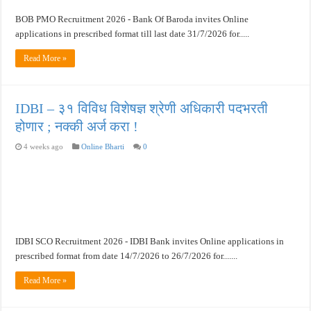
BOB PMO Recruitment 2026 - Bank Of Baroda invites Online
खुशखबर ! नागपूर विद्यापीठ मध्ये १३९ सहायक प्राध्यापक पदांची भरती सुरु ! Nagpur Universi
applications in prescribed format till last date 31/7/2026 for.....
Read More »
IDBI – ३१ विविध विशेषज्ञ श्रेणी अधिकारी पदभरती
होणार ; नक्की अर्ज करा !
4 weeks ago
Online Bharti
0
IDBI SCO Recruitment 2026 - IDBI Bank invites Online applications in
prescribed format from date 14/7/2026 to 26/7/2026 for.......
Read More »