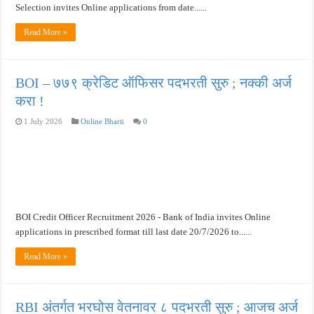
Selection invites Online applications from date......
Read More »
BOI – ७७९ क्रेडिट ऑफिसर पदभरती सुरु ; नक्की अर्ज
करा !
1 July 2026
Online Bharti
0
BOI Credit Officer Recruitment 2026 - Bank of India invites Online
applications in prescribed format till last date 20/7/2026 to......
Read More »
RBI अंतर्गत भरघोस वेतनावर ८ पदभरती सुरु ; आजच अर्ज