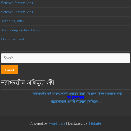
Science Stream Jobs
Science Stream Jobs
Teaching Jobs
Technology related Jobs
Uncategorised
महाभरतीचे अधिकृत अँप
महाराष्ट्रातील सर्व सरकारी नोकरी अपडेट्स देणारे अँप लगेच मोफत डाउनलोड करा!
येथे क्लिक करा
महाराष्ट्राचे आपले रोजगार वार्तापत्र..!!
Powered by
WordPress
| Designed by
TieLabs