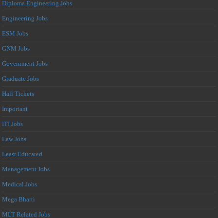
Diploma Engineering Jobs
Engineering Jobs
ESM Jobs
GNM Jobs
Government Jobs
Graduate Jobs
Hall Tickets
Important
ITI Jobs
Law Jobs
Least Educated
Management Jobs
Medical Jobs
Mega Bharti
MLT Related Jobs