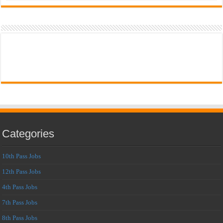
Categories
10th Pass Jobs
12th Pass Jobs
4th Pass Jobs
7th Pass Jobs
8th Pass Jobs