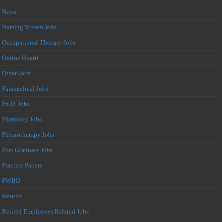
News
Nursing Stream Jobs
Occupational Therapy Jobs
Online Bharti
Other Jobs
Paramedical Jobs
Ph.D. Jobs
Pharmacy Jobs
Physiotherapy Jobs
Post Graduate Jobs
Practice Papers
PWBD
Results
Retired Employees Related Jobs