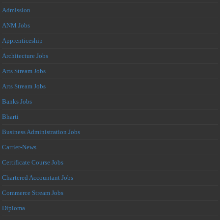
Admission
ANM Jobs
Apprenticeship
Architecture Jobs
Arts Stream Jobs
Arts Stream Jobs
Banks Jobs
Bharti
Business Administration Jobs
Carrier-News
Certificate Course Jobs
Chartered Accountant Jobs
Commerce Stream Jobs
Diploma