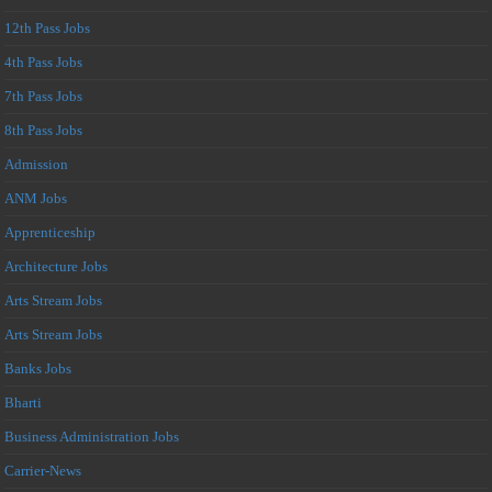
12th Pass Jobs
4th Pass Jobs
7th Pass Jobs
8th Pass Jobs
Admission
ANM Jobs
Apprenticeship
Architecture Jobs
Arts Stream Jobs
Arts Stream Jobs
Banks Jobs
Bharti
Business Administration Jobs
Carrier-News