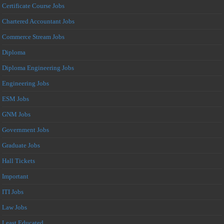
Certificate Course Jobs
Chartered Accountant Jobs
Commerce Stream Jobs
Diploma
Diploma Engineering Jobs
Engineering Jobs
ESM Jobs
GNM Jobs
Government Jobs
Graduate Jobs
Hall Tickets
Important
ITI Jobs
Law Jobs
Least Educated