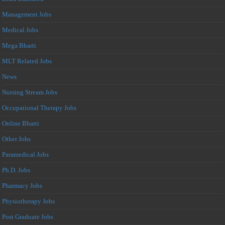
Management Jobs
Medical Jobs
Mega Bharti
MLT Related Jobs
News
Nursing Stream Jobs
Occupational Therapy Jobs
Online Bharti
Other Jobs
Paramedical Jobs
Ph.D. Jobs
Pharmacy Jobs
Physiotherapy Jobs
Post Graduate Jobs