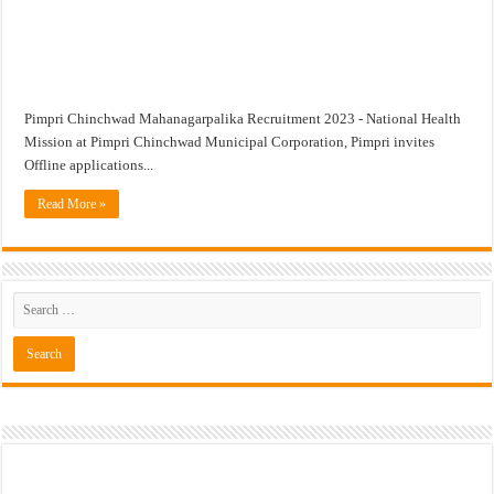
Pimpri Chinchwad Mahanagarpalika Recruitment 2023 - National Health
Mission at Pimpri Chinchwad Municipal Corporation, Pimpri invites
Offline applications...
Read More »