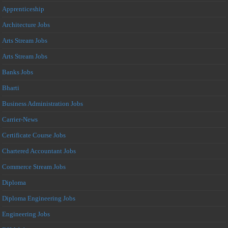
Apprenticeship
Architecture Jobs
Arts Stream Jobs
Arts Stream Jobs
Banks Jobs
Bharti
Business Administration Jobs
Carrier-News
Certificate Course Jobs
Chartered Accountant Jobs
Commerce Stream Jobs
Diploma
Diploma Engineering Jobs
Engineering Jobs