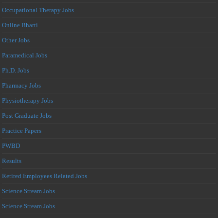
Occupational Therapy Jobs
Online Bharti
Other Jobs
Paramedical Jobs
Ph.D. Jobs
Pharmacy Jobs
Physiotherapy Jobs
Post Graduate Jobs
Practice Papers
PWBD
Results
Retired Employees Related Jobs
Science Stream Jobs
Science Stream Jobs