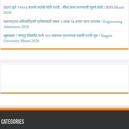
IBPS द्वारे ११४०३ कलर्क पदांची मोठी भरती ; बँकेत काम करण्याची सुवर्ण संधी ! IBPS Bharti
2026
महाराष्ट्रात अभियांत्रिकी प्रवेशासाठी तब्बल २ लाख १६ हजार जागा उपलब्ध ! Engineering
Admission 2026
खुशखबर ! नागपूर विद्यापीठ मध्ये १३९ सहायक प्राध्यापक पदांची भरती सुरु ! Nagpur
University Bharti 2026
Categories