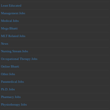
Least Educated
Management Jobs
Medical Jobs
Mega Bharti
MLT Related Jobs
News
Nursing Stream Jobs
Occupational Therapy Jobs
Online Bharti
Other Jobs
Paramedical Jobs
Ph.D. Jobs
Pharmacy Jobs
Physiotherapy Jobs