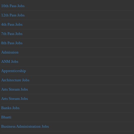
10th Pass Jobs
12th Pass Jobs
4th Pass Jobs
7th Pass Jobs
8th Pass Jobs
Admission
ANM Jobs
Apprenticeship
Architecture Jobs
Arts Stream Jobs
Arts Stream Jobs
Banks Jobs
Bharti
Business Administration Jobs