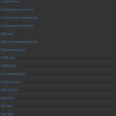
Carrier-News
Certificate Course Jobs
Chartered Accountant Jobs
Commerce Stream Jobs
Diploma
Diploma Engineering Jobs
Engineering Jobs
ESM Jobs
GNM Jobs
Government Jobs
Graduate Jobs
Hall Tickets
Important
ITI Jobs
Law Jobs