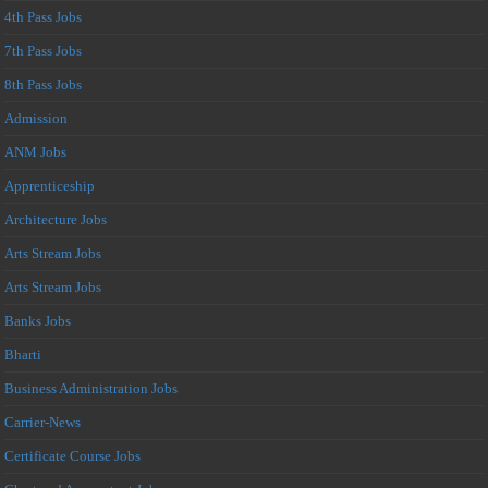
4th Pass Jobs
7th Pass Jobs
8th Pass Jobs
Admission
ANM Jobs
Apprenticeship
Architecture Jobs
Arts Stream Jobs
Arts Stream Jobs
Banks Jobs
Bharti
Business Administration Jobs
Carrier-News
Certificate Course Jobs