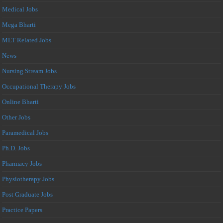
Medical Jobs
Mega Bharti
MLT Related Jobs
News
Nursing Stream Jobs
Occupational Therapy Jobs
Online Bharti
Other Jobs
Paramedical Jobs
Ph.D. Jobs
Pharmacy Jobs
Physiotherapy Jobs
Post Graduate Jobs
Practice Papers