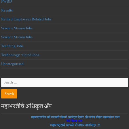
PWBD
Results
Retired Employees Related Jobs
Science Stream Jobs
Science Stream Jobs
Teaching Jobs
Technology related Jobs
Uncategorised
महाभरतीचे अधिकृत अँप
महाराष्ट्रातील सर्व सरकारी नोकरी अपडेट्स देणारे अँप लगेच मोफत डाउनलोड करा!
येथे क्लिक करा
महाराष्ट्राचे आपले रोजगार वार्तापत्र..!!