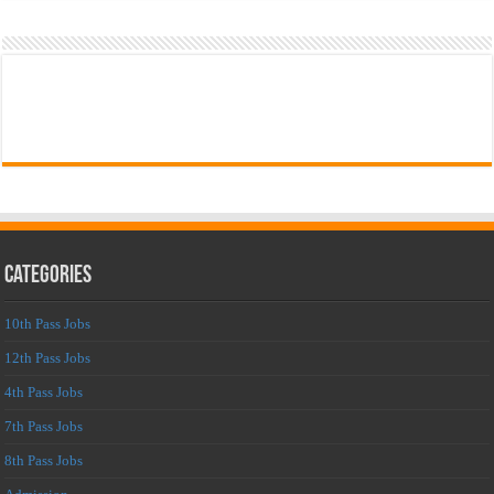
Categories
10th Pass Jobs
12th Pass Jobs
4th Pass Jobs
7th Pass Jobs
8th Pass Jobs