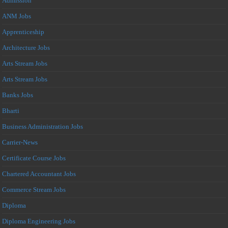
Admission
ANM Jobs
Apprenticeship
Architecture Jobs
Arts Stream Jobs
Arts Stream Jobs
Banks Jobs
Bharti
Business Administration Jobs
Carrier-News
Certificate Course Jobs
Chartered Accountant Jobs
Commerce Stream Jobs
Diploma
Diploma Engineering Jobs