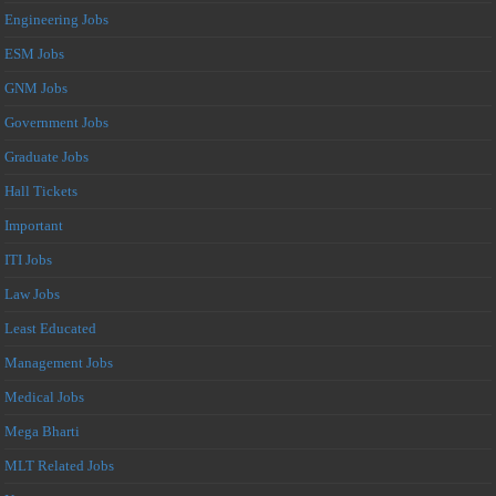
Engineering Jobs
ESM Jobs
GNM Jobs
Government Jobs
Graduate Jobs
Hall Tickets
Important
ITI Jobs
Law Jobs
Least Educated
Management Jobs
Medical Jobs
Mega Bharti
MLT Related Jobs