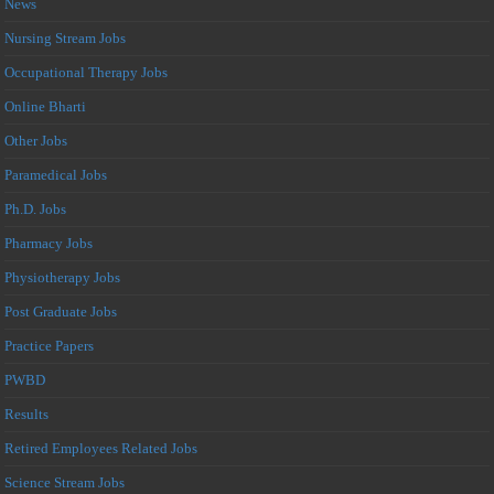
News
Nursing Stream Jobs
Occupational Therapy Jobs
Online Bharti
Other Jobs
Paramedical Jobs
Ph.D. Jobs
Pharmacy Jobs
Physiotherapy Jobs
Post Graduate Jobs
Practice Papers
PWBD
Results
Retired Employees Related Jobs
Science Stream Jobs