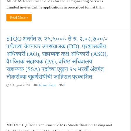
AIESL AS Recruitment 2023 - Air India Engineering Services
Limited invites Online applications in prescribed format till...
Read More »
STQC अंतर्गत रु. २५,५००/- ते रु. २,०८,७००/-
पर्यंतच्या वेतनावर उपसंचालक (DD), प्रशासकीय
अधिकारी (AO), सहाय्यक कक्ष अधिकारी (ASO),
वैयक्तिक सहाय्यक (PA), वरिष्ठ सचिवालय
सहाय्यक (SSA) पदांच्या एकूण २५ भरतीं अंतर्गत
नोकरीच्या सुवर्णसंधीची जाहिरात प्रकाशित
1 August 2023
Online Bharti
0
MEITY STQC Job Recruitment 2023 - Standardisation Testing and