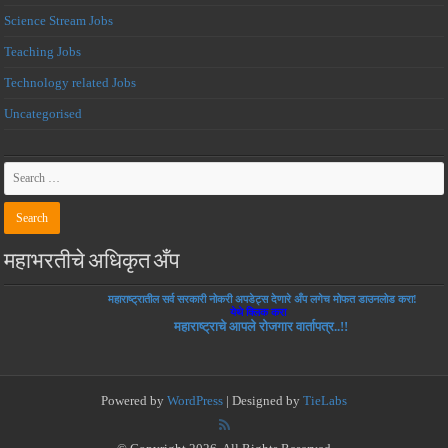
Science Stream Jobs
Teaching Jobs
Technology related Jobs
Uncategorised
महाभरतीचे अधिकृत अँप
महाराष्ट्रातील सर्व सरकारी नोकरी अपडेट्स देणारे अँप लगेच मोफत डाउनलोड करा!
येथे क्लिक करा
महाराष्ट्राचे आपले रोजगार वार्तापत्र..!!
Powered by
WordPress
| Designed by
TieLabs