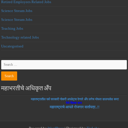
Retired Employees Related Jobs
Science Stream Jobs
Science Stream Jobs
Teaching Jobs
Technology related Jobs
Uncategorised
महाभरतीचे अधिकृत अँप
महाराष्ट्रातील सर्व सरकारी नोकरी अपडेट्स देणारे अँप लगेच मोफत डाउनलोड करा!
येथे क्लिक करा
महाराष्ट्राचे आपले रोजगार वार्तापत्र..!!