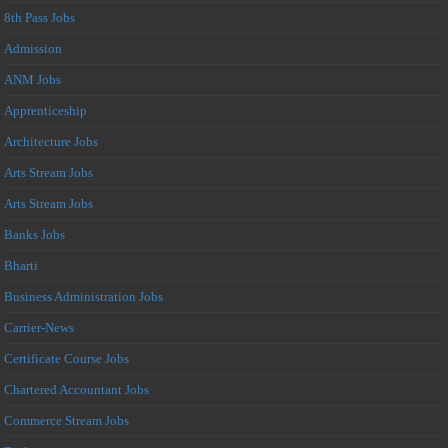
8th Pass Jobs
Admission
ANM Jobs
Apprenticeship
Architecture Jobs
Arts Stream Jobs
Arts Stream Jobs
Banks Jobs
Bharti
Business Administration Jobs
Carrier-News
Certificate Course Jobs
Chartered Accountant Jobs
Commerce Stream Jobs