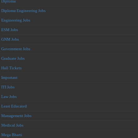
Diploma
Diploma Engineering Jobs
Engineering Jobs
ESM Jobs
GNM Jobs
Government Jobs
Graduate Jobs
Hall Tickets
Important
ITI Jobs
Law Jobs
Least Educated
Management Jobs
Medical Jobs
Mega Bharti