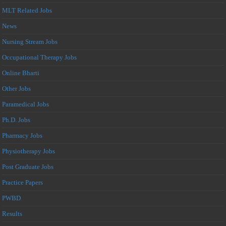
MLT Related Jobs
News
Nursing Stream Jobs
Occupational Therapy Jobs
Online Bharti
Other Jobs
Paramedical Jobs
Ph.D. Jobs
Pharmacy Jobs
Physiotherapy Jobs
Post Graduate Jobs
Practice Papers
PWBD
Results