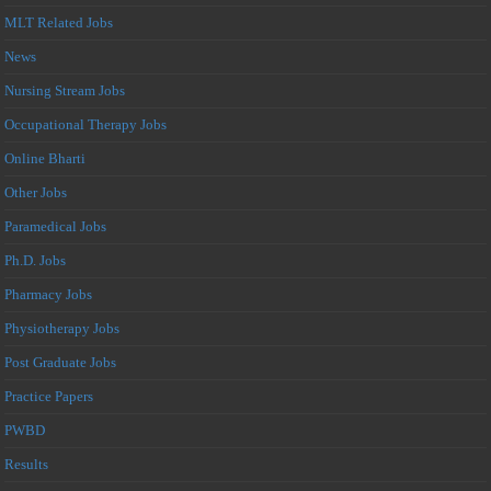
MLT Related Jobs
News
Nursing Stream Jobs
Occupational Therapy Jobs
Online Bharti
Other Jobs
Paramedical Jobs
Ph.D. Jobs
Pharmacy Jobs
Physiotherapy Jobs
Post Graduate Jobs
Practice Papers
PWBD
Results