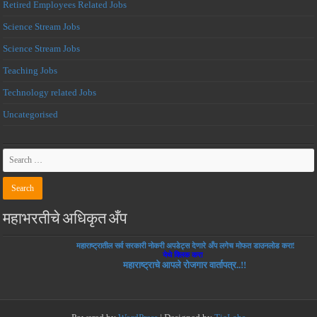
Retired Employees Related Jobs
Science Stream Jobs
Science Stream Jobs
Teaching Jobs
Technology related Jobs
Uncategorised
महाभरतीचे अधिकृत अँप
महाराष्ट्रातील सर्व सरकारी नोकरी अपडेट्स देणारे अँप लगेच मोफत डाउनलोड करा!
येथे क्लिक करा
महाराष्ट्राचे आपले रोजगार वार्तापत्र..!!