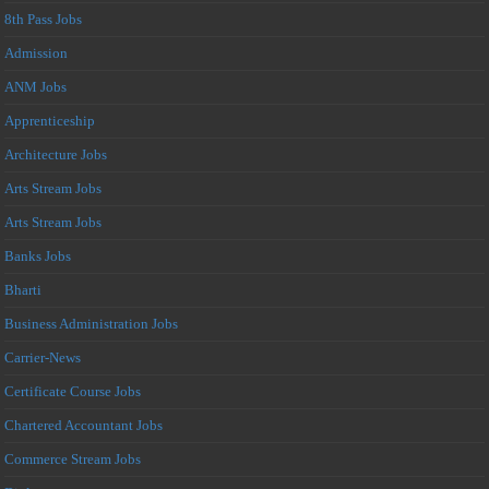
8th Pass Jobs
Admission
ANM Jobs
Apprenticeship
Architecture Jobs
Arts Stream Jobs
Arts Stream Jobs
Banks Jobs
Bharti
Business Administration Jobs
Carrier-News
Certificate Course Jobs
Chartered Accountant Jobs
Commerce Stream Jobs