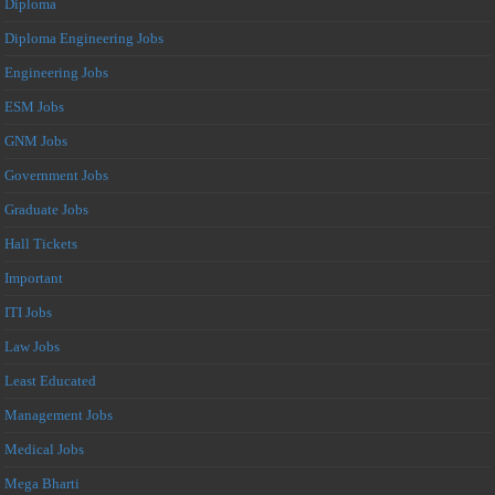
Diploma
Diploma Engineering Jobs
Engineering Jobs
ESM Jobs
GNM Jobs
Government Jobs
Graduate Jobs
Hall Tickets
Important
ITI Jobs
Law Jobs
Least Educated
Management Jobs
Medical Jobs
Mega Bharti