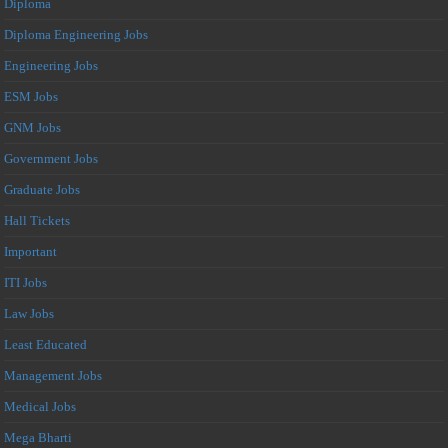
Diploma
Diploma Engineering Jobs
Engineering Jobs
ESM Jobs
GNM Jobs
Government Jobs
Graduate Jobs
Hall Tickets
Important
ITI Jobs
Law Jobs
Least Educated
Management Jobs
Medical Jobs
Mega Bharti