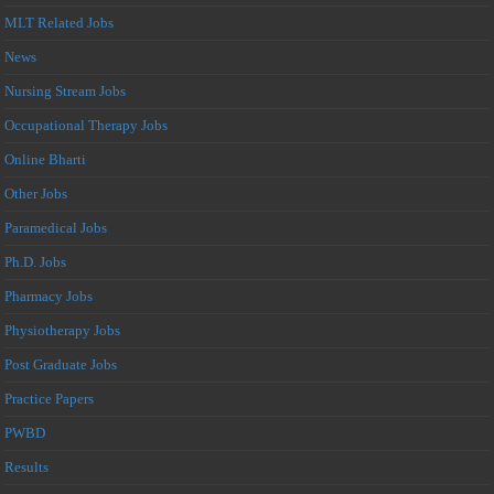
MLT Related Jobs
News
Nursing Stream Jobs
Occupational Therapy Jobs
Online Bharti
Other Jobs
Paramedical Jobs
Ph.D. Jobs
Pharmacy Jobs
Physiotherapy Jobs
Post Graduate Jobs
Practice Papers
PWBD
Results