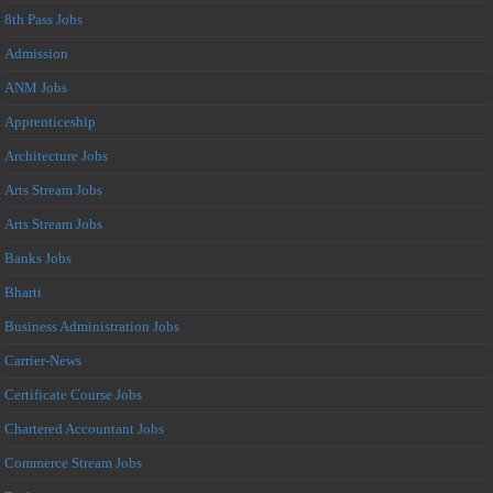
8th Pass Jobs
Admission
ANM Jobs
Apprenticeship
Architecture Jobs
Arts Stream Jobs
Arts Stream Jobs
Banks Jobs
Bharti
Business Administration Jobs
Carrier-News
Certificate Course Jobs
Chartered Accountant Jobs
Commerce Stream Jobs