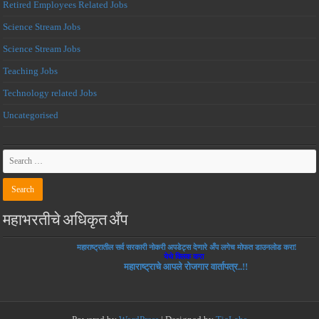
Retired Employees Related Jobs
Science Stream Jobs
Science Stream Jobs
Teaching Jobs
Technology related Jobs
Uncategorised
महाभरतीचे अधिकृत अँप
महाराष्ट्रातील सर्व सरकारी नोकरी अपडेट्स देणारे अँप लगेच मोफत डाउनलोड करा!
येथे क्लिक करा
महाराष्ट्राचे आपले रोजगार वार्तापत्र..!!