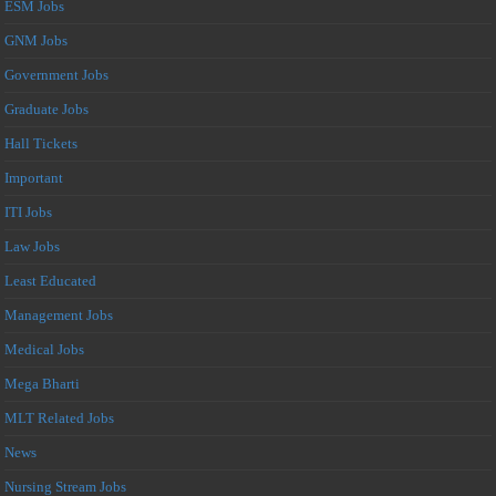
ESM Jobs
GNM Jobs
Government Jobs
Graduate Jobs
Hall Tickets
Important
ITI Jobs
Law Jobs
Least Educated
Management Jobs
Medical Jobs
Mega Bharti
MLT Related Jobs
News
Nursing Stream Jobs