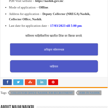
PDF/Visit website –
https://nashik.gov.in/
.
Mode of application –
Offline
.
Address for application –
Deputy Collector (NREGA) Nashik,
Collector Office, Nashik
.
Last date for application date –
17/03/2023 till 5
.
00 pm
.
सविस्तर माहितीकरिता खालील लिंक वर क्लिक करावे.
अधिकृत संकेतस्थळ
जाहिरात
Tags
COLLECTOR OFFICE NASHIK JOB RECRUITMENT
JOBS IN NASHIK
About Majhi Naukri