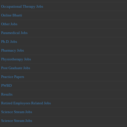
Occupational Therapy Jobs
Online Bharti
Other Jobs
Paramedical Jobs
Ph.D. Jobs
Pharmacy Jobs
Physiotherapy Jobs
Post Graduate Jobs
Practice Papers
PWBD
Results
Retired Employees Related Jobs
Science Stream Jobs
Science Stream Jobs