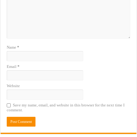
Name
*
Email
*
Website
Save my name, email, and website in this browser for the next time I
comment.