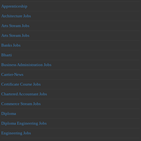
Apprenticeship
Architecture Jobs
Arts Stream Jobs
Arts Stream Jobs
Banks Jobs
Bharti
Business Administration Jobs
Carrier-News
Certificate Course Jobs
Chartered Accountant Jobs
Commerce Stream Jobs
Diploma
Diploma Engineering Jobs
Engineering Jobs