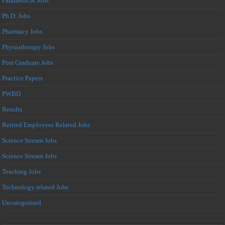
Paramedical Jobs
Ph.D. Jobs
Pharmacy Jobs
Physiotherapy Jobs
Post Graduate Jobs
Practice Papers
PWBD
Results
Retired Employees Related Jobs
Science Stream Jobs
Science Stream Jobs
Teaching Jobs
Technology related Jobs
Uncategorised