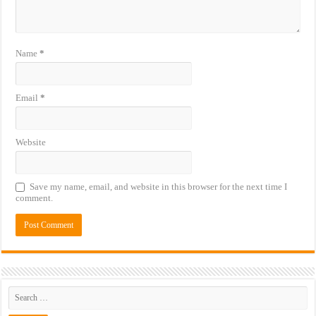
Name
*
Email
*
Website
Save my name, email, and website in this browser for the next time I
comment.