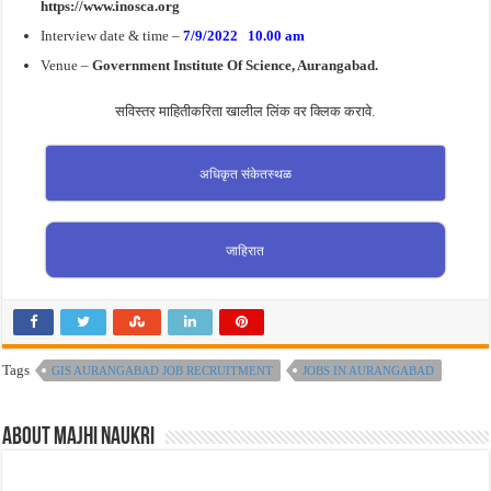
https://www.inosca.org
Interview date & time –
7/9/2022 10.00 am
Venue –
Government Institute Of Science, Aurangabad.
सविस्तर माहितीकरिता खालील लिंक वर क्लिक करावे.
अधिकृत संकेतस्थळ
जाहिरात
Tags
GIS AURANGABAD JOB RECRUITMENT
JOBS IN AURANGABAD
About Majhi Naukri