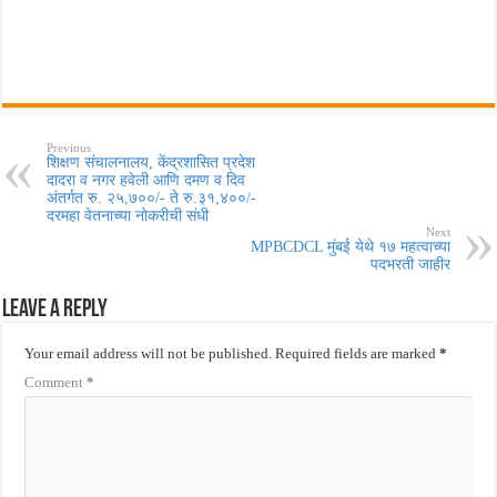
Previous
शिक्षण संचालनालय, केंद्रशासित प्रदेश
दादरा व नगर हवेली आणि दमण व दिव
अंतर्गत रु. २५,७००/- ते रु.३१,४००/-
दरमहा वेतनाच्या नोकरीची संधी
Next
MPBCDCL मुंबई येथे १७ महत्वाच्या
पदभरती जाहीर
Leave a Reply
Your email address will not be published.
Required fields are marked
*
Comment
*