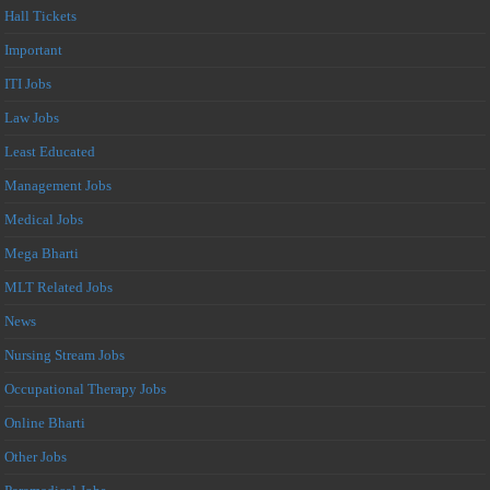
Hall Tickets
Important
ITI Jobs
Law Jobs
Least Educated
Management Jobs
Medical Jobs
Mega Bharti
MLT Related Jobs
News
Nursing Stream Jobs
Occupational Therapy Jobs
Online Bharti
Other Jobs