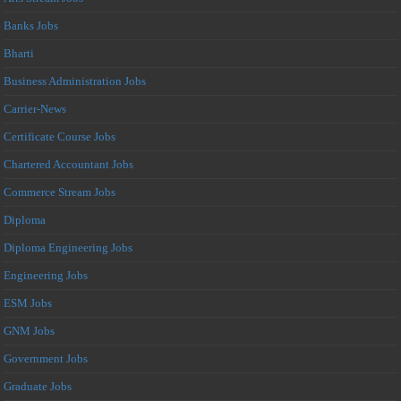
Banks Jobs
Bharti
Business Administration Jobs
Carrier-News
Certificate Course Jobs
Chartered Accountant Jobs
Commerce Stream Jobs
Diploma
Diploma Engineering Jobs
Engineering Jobs
ESM Jobs
GNM Jobs
Government Jobs
Graduate Jobs