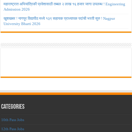
महाराष्ट्रात अभियांत्रिकी प्रवेशासाठी तब्बल २ लाख १६ हजार जागा उपलब्ध ! Engineering
Admission 2026
खुशखबर ! नागपूर विद्यापीठ मध्ये १३९ सहायक प्राध्यापक पदांची भरती सुरु ! Nagpur
University Bharti 2026
Categories
10th Pass Jobs
12th Pass Jobs