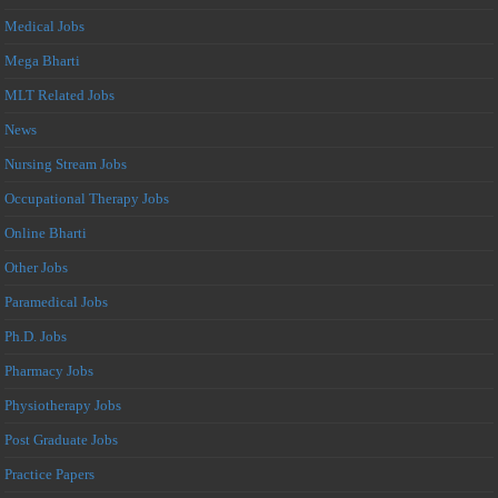
Medical Jobs
Mega Bharti
MLT Related Jobs
News
Nursing Stream Jobs
Occupational Therapy Jobs
Online Bharti
Other Jobs
Paramedical Jobs
Ph.D. Jobs
Pharmacy Jobs
Physiotherapy Jobs
Post Graduate Jobs
Practice Papers