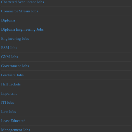
Chartered Accountant Jobs
Commerce Stream Jobs
Diploma
Diploma Engineering Jobs
Engineering Jobs
ESM Jobs
GNM Jobs
Government Jobs
Graduate Jobs
Hall Tickets
Important
ITI Jobs
Law Jobs
Least Educated
Management Jobs