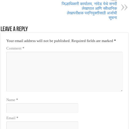
जिल्हाधिकारी कार्यालय, नांदेड येथे सनदी
लेखापाल आणि संवैधानिक
लेखापरीक्षक पदनियुक्तीसाठी अर्जाची
सूचना
Leave a Reply
Your email address will not be published.
Required fields are marked
*
Comment
*
Name
*
Email
*