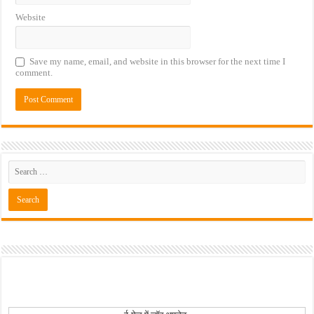
Website
Save my name, email, and website in this browser for the next time I
comment.