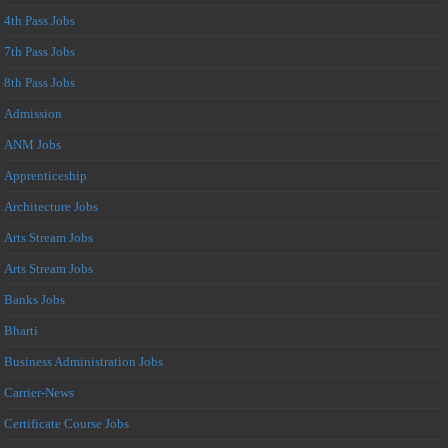
4th Pass Jobs
7th Pass Jobs
8th Pass Jobs
Admission
ANM Jobs
Apprenticeship
Architecture Jobs
Arts Stream Jobs
Arts Stream Jobs
Banks Jobs
Bharti
Business Administration Jobs
Carrier-News
Certificate Course Jobs