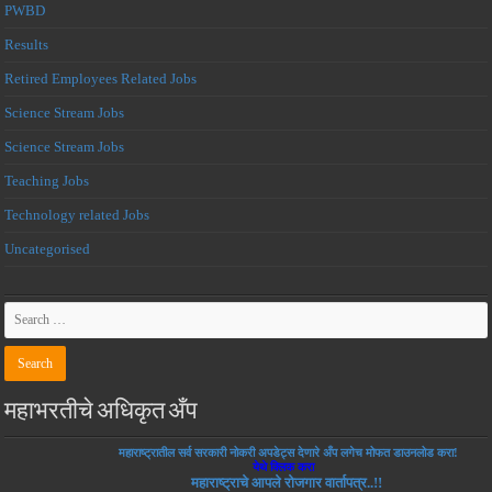
PWBD
Results
Retired Employees Related Jobs
Science Stream Jobs
Science Stream Jobs
Teaching Jobs
Technology related Jobs
Uncategorised
महाभरतीचे अधिकृत अँप
महाराष्ट्रातील सर्व सरकारी नोकरी अपडेट्स देणारे अँप लगेच मोफत डाउनलोड करा!
येथे क्लिक करा
महाराष्ट्राचे आपले रोजगार वार्तापत्र..!!