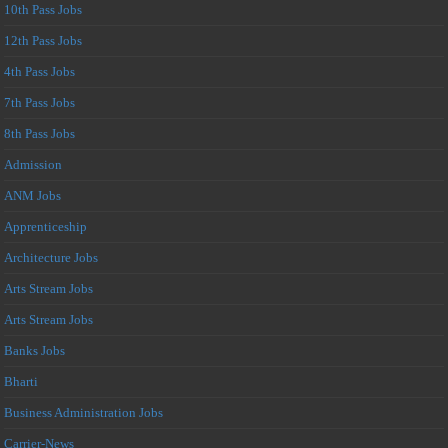
10th Pass Jobs
12th Pass Jobs
4th Pass Jobs
7th Pass Jobs
8th Pass Jobs
Admission
ANM Jobs
Apprenticeship
Architecture Jobs
Arts Stream Jobs
Arts Stream Jobs
Banks Jobs
Bharti
Business Administration Jobs
Carrier-News