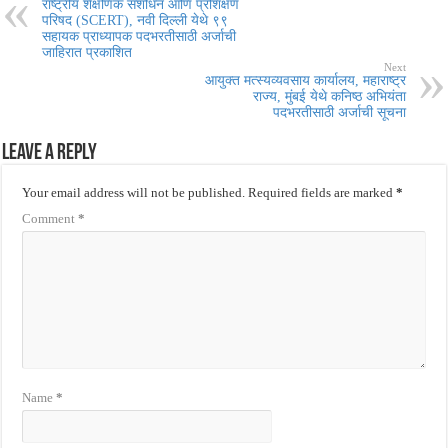
राष्ट्रीय शैक्षणिक संशोधन आणि प्रशिक्षण
परिषद (SCERT), नवी दिल्ली येथे ९९
सहायक प्राध्यापक पदभरतीसाठी अर्जाची
जाहिरात प्रकाशित
Next
आयुक्त मत्स्यव्यवसाय कार्यालय, महाराष्ट्र
राज्य, मुंबई येथे कनिष्ठ अभियंता
पदभरतीसाठी अर्जाची सूचना
Leave a Reply
Your email address will not be published.
Required fields are marked
*
Comment
*
Name
*