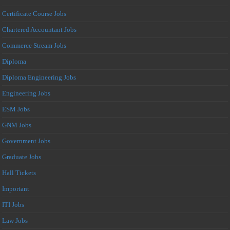
Certificate Course Jobs
Chartered Accountant Jobs
Commerce Stream Jobs
Diploma
Diploma Engineering Jobs
Engineering Jobs
ESM Jobs
GNM Jobs
Government Jobs
Graduate Jobs
Hall Tickets
Important
ITI Jobs
Law Jobs