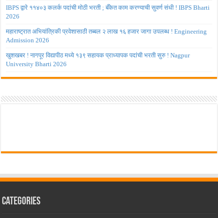
IBPS द्वारे ११४०३ कलर्क पदांची मोठी भरती ; बँकेत काम करण्याची सुवर्ण संधी ! IBPS Bharti
2026
महाराष्ट्रात अभियांत्रिकी प्रवेशासाठी तब्बल २ लाख १६ हजार जागा उपलब्ध ! Engineering
Admission 2026
खुशखबर ! नागपूर विद्यापीठ मध्ये १३९ सहायक प्राध्यापक पदांची भरती सुरु ! Nagpur
University Bharti 2026
Categories