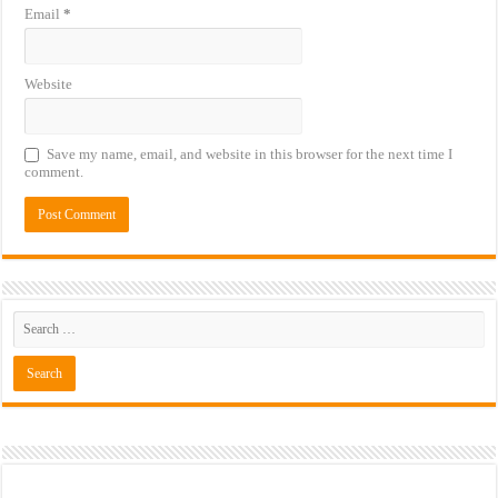
Email
*
Website
Save my name, email, and website in this browser for the next time I
comment.