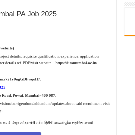
mbai PA Job 2025
 website)
oject details, requisite qualification, experience, application
er details ref. PDF/visit website –
https://iimmumbai.ac.in/
.
le/mx721y9ugGDFwqeH7
.
025
.
e Road, Powai, Mumbai- 400 087
.
revision/corrigendum/addendum/updates about said recruitment visit
y.
रावे. येथून उमेदवारांनी सर्व माहितीची काळजीपूर्वक शहानिशा करावी.