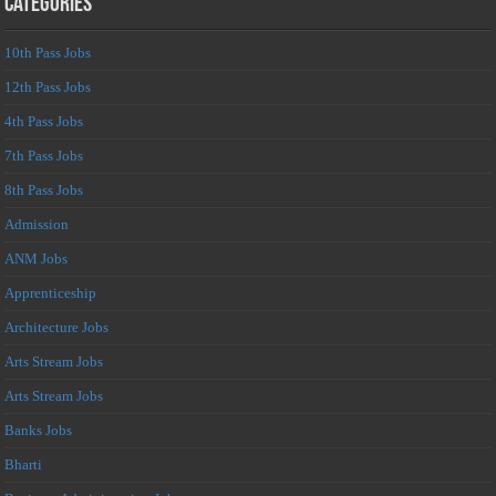
Categories
10th Pass Jobs
12th Pass Jobs
4th Pass Jobs
7th Pass Jobs
8th Pass Jobs
Admission
ANM Jobs
Apprenticeship
Architecture Jobs
Arts Stream Jobs
Arts Stream Jobs
Banks Jobs
Bharti