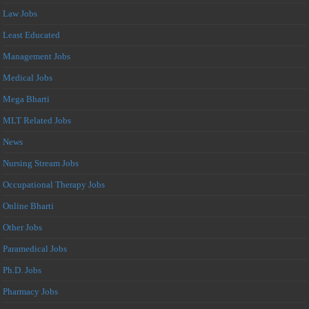
Law Jobs
Least Educated
Management Jobs
Medical Jobs
Mega Bharti
MLT Related Jobs
News
Nursing Stream Jobs
Occupational Therapy Jobs
Online Bharti
Other Jobs
Paramedical Jobs
Ph.D. Jobs
Pharmacy Jobs