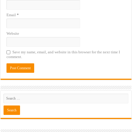
Email
*
Website
Save my name, email, and website in this browser for the next time I
comment.