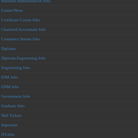
Business Administration Jobs
Carrier-News
Certificate Course Jobs
Chartered Accountant Jobs
Commerce Stream Jobs
Diploma
Diploma Engineering Jobs
Engineering Jobs
ESM Jobs
GNM Jobs
Government Jobs
Graduate Jobs
Hall Tickets
Important
ITI Jobs