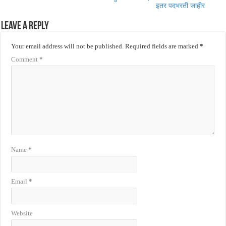
इतर पदभरती जाहीर
Leave a Reply
Your email address will not be published.
Required fields are marked
*
Comment
*
Name
*
Email
*
Website