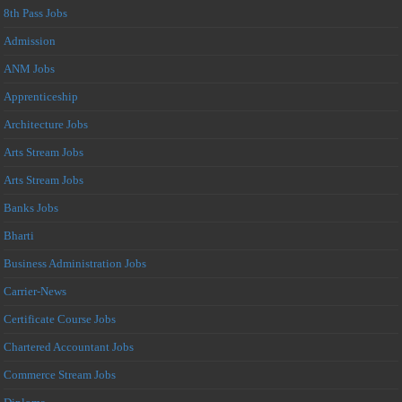
8th Pass Jobs
Admission
ANM Jobs
Apprenticeship
Architecture Jobs
Arts Stream Jobs
Arts Stream Jobs
Banks Jobs
Bharti
Business Administration Jobs
Carrier-News
Certificate Course Jobs
Chartered Accountant Jobs
Commerce Stream Jobs