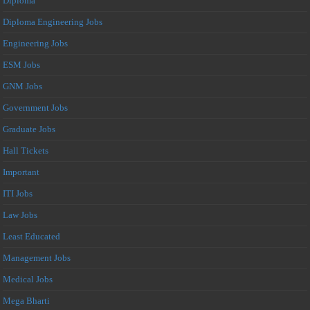
Diploma
Diploma Engineering Jobs
Engineering Jobs
ESM Jobs
GNM Jobs
Government Jobs
Graduate Jobs
Hall Tickets
Important
ITI Jobs
Law Jobs
Least Educated
Management Jobs
Medical Jobs
Mega Bharti