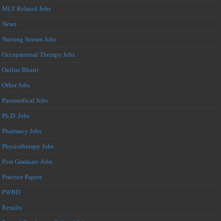
MLT Related Jobs
News
Nursing Stream Jobs
Occupational Therapy Jobs
Online Bharti
Other Jobs
Paramedical Jobs
Ph.D. Jobs
Pharmacy Jobs
Physiotherapy Jobs
Post Graduate Jobs
Practice Papers
PWBD
Results