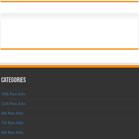
Categories
10th Pass Jobs
12th Pass Jobs
4th Pass Jobs
7th Pass Jobs
8th Pass Jobs