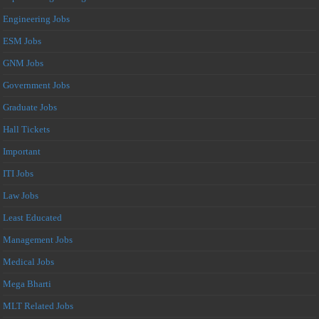
Engineering Jobs
ESM Jobs
GNM Jobs
Government Jobs
Graduate Jobs
Hall Tickets
Important
ITI Jobs
Law Jobs
Least Educated
Management Jobs
Medical Jobs
Mega Bharti
MLT Related Jobs