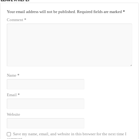
Your email address will not be published.
Required fields are marked
*
Comment
*
Name
*
Email
*
Website
Save my name, email, and website in this browser for the next time I
comment.