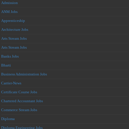
Admission
ANM Jobs
Apprenticeship
Architecture Jobs
Arts Stream Jobs
Arts Stream Jobs
Banks Jobs
Bharti
Business Administration Jobs
Carrier-News
Certificate Course Jobs
Chartered Accountant Jobs
Commerce Stream Jobs
Diploma
Diploma Engineering Jobs