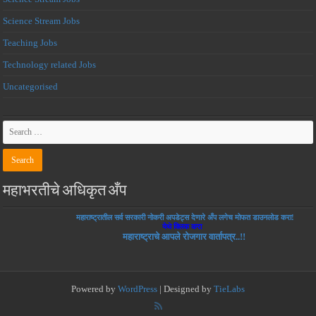
Science Stream Jobs
Teaching Jobs
Technology related Jobs
Uncategorised
महाभरतीचे अधिकृत अँप
महाराष्ट्रातील सर्व सरकारी नोकरी अपडेट्स देणारे अँप लगेच मोफत डाउनलोड करा!
येथे क्लिक करा
महाराष्ट्राचे आपले रोजगार वार्तापत्र..!!
Powered by
WordPress
| Designed by
TieLabs