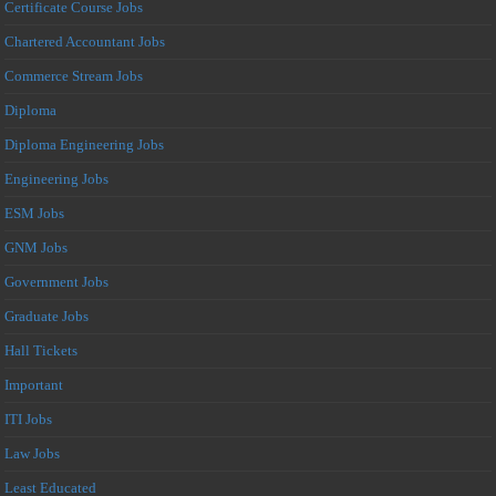
Certificate Course Jobs
Chartered Accountant Jobs
Commerce Stream Jobs
Diploma
Diploma Engineering Jobs
Engineering Jobs
ESM Jobs
GNM Jobs
Government Jobs
Graduate Jobs
Hall Tickets
Important
ITI Jobs
Law Jobs
Least Educated