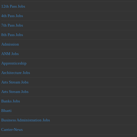
12th Pass Jobs
4th Pass Jobs
7th Pass Jobs
8th Pass Jobs
Admission
ANM Jobs
Apprenticeship
Architecture Jobs
Arts Stream Jobs
Arts Stream Jobs
Banks Jobs
Bharti
Business Administration Jobs
Carrier-News