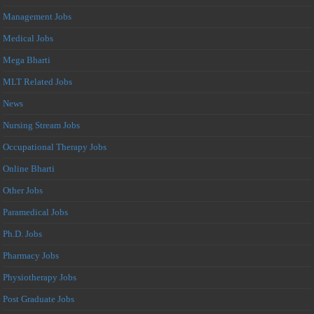
Management Jobs
Medical Jobs
Mega Bharti
MLT Related Jobs
News
Nursing Stream Jobs
Occupational Therapy Jobs
Online Bharti
Other Jobs
Paramedical Jobs
Ph.D. Jobs
Pharmacy Jobs
Physiotherapy Jobs
Post Graduate Jobs