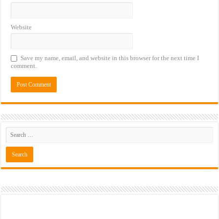
Website
Save my name, email, and website in this browser for the next time I
comment.