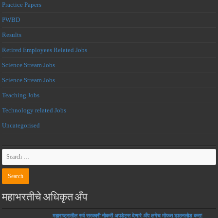
Practice Papers
PWBD
Results
Retired Employees Related Jobs
Science Stream Jobs
Science Stream Jobs
Teaching Jobs
Technology related Jobs
Uncategorised
महाभरतीचे अधिकृत अँप
महाराष्ट्रातील सर्व सरकारी नोकरी अपडेट्स देणारे अँप लगेच मोफत डाउनलोड करा!