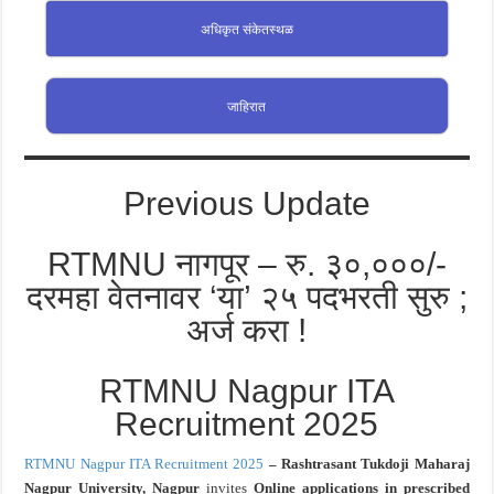
अधिकृत संकेतस्थळ
जाहिरात
Previous Update
RTMNU नागपूर – रु. ३०,०००/-
दरमहा वेतनावर ‘या’ २५ पदभरती सुरु ;
अर्ज करा !
RTMNU Nagpur ITA
Recruitment 2025
RTMNU Nagpur ITA Recruitment 2025
– Rashtrasant Tukdoji Maharaj
Nagpur University, Nagpur
invites
Online applications in prescribed