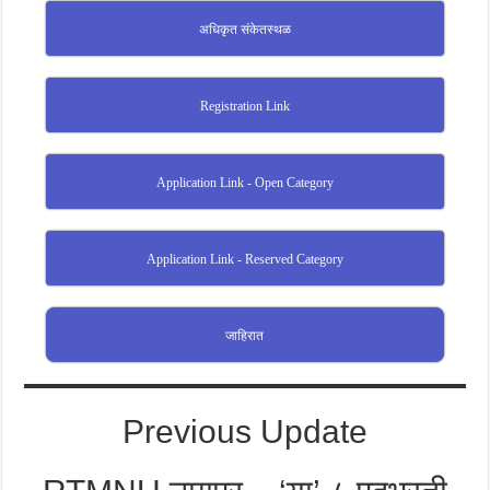
अधिकृत संकेतस्थळ
Registration Link
Application Link - Open Category
Application Link - Reserved Category
जाहिरात
Previous Update