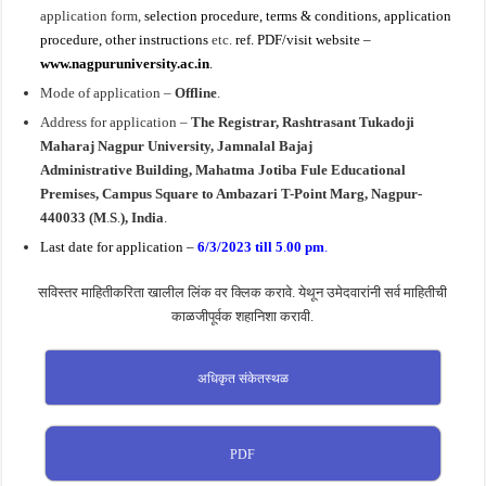
application form,
selection procedure, terms & conditions, application
procedure, other instructions
etc.
ref. PDF/visit website –
www.nagpuruniversity.ac.in
.
Mode of application –
Offline
.
Address for application –
The Registrar, Rashtrasant Tukadoji
Maharaj Nagpur University, Jamnalal Bajaj
Administrative Building, Mahatma Jotiba Fule Educational
Premises, Campus Square to Ambazari T-Point Marg, Nagpur-
440033 (M
.
S
.
), India
.
Last date for application –
6/3/2023 till 5
.
00 pm
.
सविस्तर माहितीकरिता खालील लिंक वर क्लिक करावे. येथून उमेदवारांनी सर्व माहितीची
काळजीपूर्वक शहानिशा करावी.
अधिकृत संकेतस्थळ
PDF