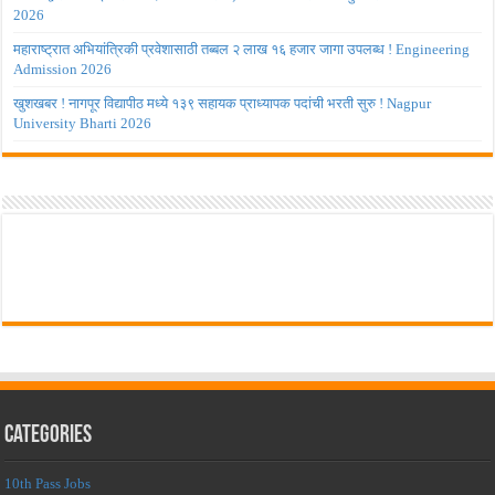
2026
महाराष्ट्रात अभियांत्रिकी प्रवेशासाठी तब्बल २ लाख १६ हजार जागा उपलब्ध ! Engineering
Admission 2026
खुशखबर ! नागपूर विद्यापीठ मध्ये १३९ सहायक प्राध्यापक पदांची भरती सुरु ! Nagpur
University Bharti 2026
Categories
10th Pass Jobs