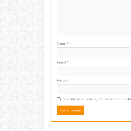
Name
*
Email
*
Website
Save my name, email, and website in this b