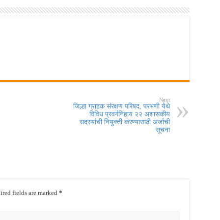
Next
जिल्हा ग्राहक संरक्षण परिषद, परभणी येथे
विविध प्रवर्गनिहाय २२ अशासकीय
सदस्यांची नियुक्ती करण्यासाठी अर्जाची
सूचना
red fields are marked
*