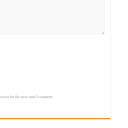
rowser for the next time I comment.