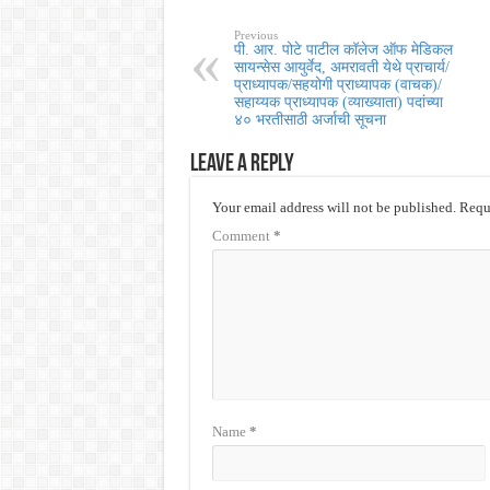
Previous
पी. आर. पोटे पाटील कॉलेज ऑफ मेडिकल
सायन्सेस आयुर्वेद, अमरावती येथे प्राचार्य/
प्राध्यापक/सहयोगी प्राध्यापक (वाचक)/
सहाय्यक प्राध्यापक (व्याख्याता) पदांच्या
४० भरतीसाठी अर्जाची सूचना
Leave a Reply
Your email address will not be published.
Requi
Comment
*
Name
*