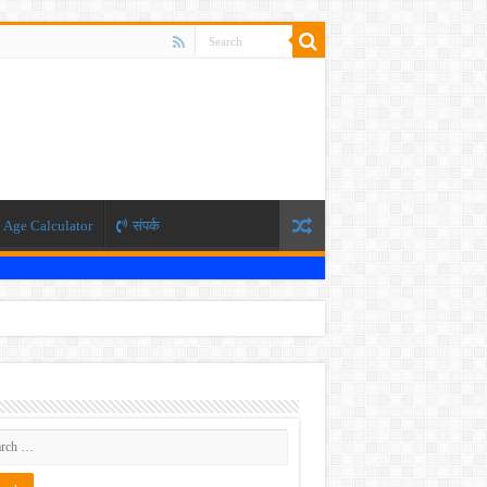
Age Calculator
संपर्क