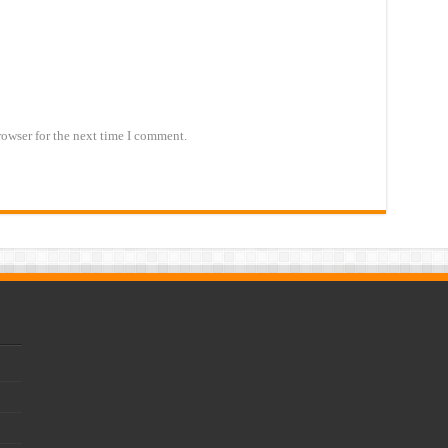
rowser for the next time I comment.