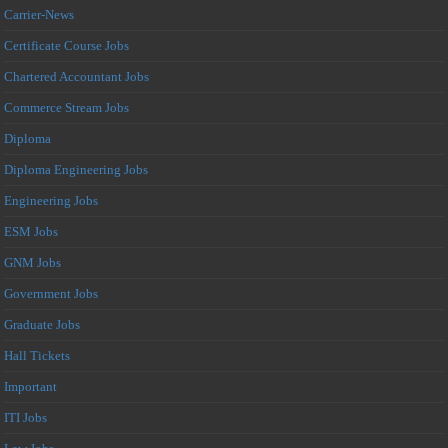
Carrier-News
Certificate Course Jobs
Chartered Accountant Jobs
Commerce Stream Jobs
Diploma
Diploma Engineering Jobs
Engineering Jobs
ESM Jobs
GNM Jobs
Government Jobs
Graduate Jobs
Hall Tickets
Important
ITI Jobs