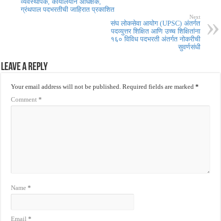
व्यवस्थापक, कार्यालयीन अधिक्षक,
ग्रंथपाल पदभरतीची जाहिरात प्रकाशित
Next
संघ लोकसेवा आयोग (UPSC) अंतर्गत
पदव्युत्तर शिक्षित आणि उच्च शिक्षितांना
१६० विविध पदभरती अंतर्गत नोकरीची
सुवर्णसंधी
Leave a Reply
Your email address will not be published.
Required fields are marked
*
Comment
*
Name
*
Email
*