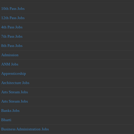
10th Pass Jobs
12th Pass Jobs
4th Pass Jobs
7th Pass Jobs
8th Pass Jobs
Admission
ANM Jobs
Apprenticeship
Architecture Jobs
Arts Stream Jobs
Arts Stream Jobs
Banks Jobs
Bharti
Business Administration Jobs