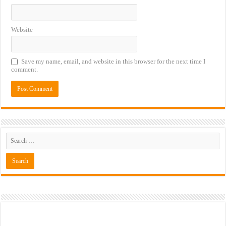
Website
Save my name, email, and website in this browser for the next time I
comment.