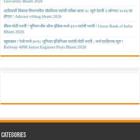
University Bharti 2026
आदिवासी विकास विभागातील चौकीदार पदांची परीक्षा आता २८ जुलै ऐवजी २ ऑगस्ट २०२६ ला
होणार ! Adivasi vibhag bharti 2026
बँकेत मोठी भरती ! युनियन बँक ऑफ इंडिया मध्ये ३९५ पदांची भरती ! Union Bank of India
Bharti 2026
खुशखबर ! रेल्वे मध्ये ४०९८ जुनिअर इंजिनिअर पदांची मोठी भरती ; अर्ज प्रक्रिया सुरु !
Railway 4098 Junior Engineer Posts Bharti 2026
Categories