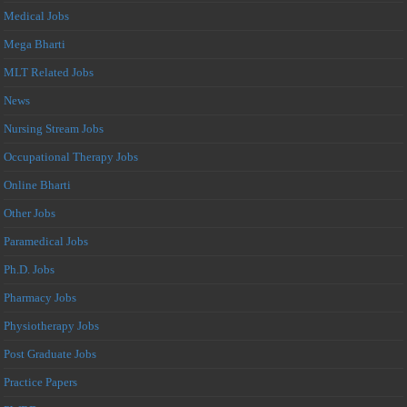
Medical Jobs
Mega Bharti
MLT Related Jobs
News
Nursing Stream Jobs
Occupational Therapy Jobs
Online Bharti
Other Jobs
Paramedical Jobs
Ph.D. Jobs
Pharmacy Jobs
Physiotherapy Jobs
Post Graduate Jobs
Practice Papers