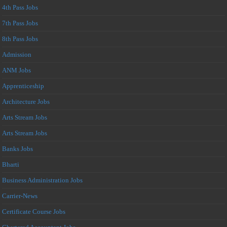
4th Pass Jobs
7th Pass Jobs
8th Pass Jobs
Admission
ANM Jobs
Apprenticeship
Architecture Jobs
Arts Stream Jobs
Arts Stream Jobs
Banks Jobs
Bharti
Business Administration Jobs
Carrier-News
Certificate Course Jobs