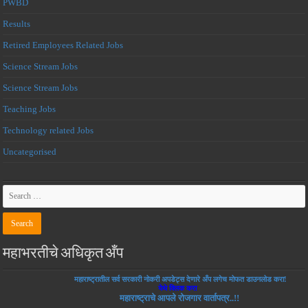
PWBD
Results
Retired Employees Related Jobs
Science Stream Jobs
Science Stream Jobs
Teaching Jobs
Technology related Jobs
Uncategorised
महाभरतीचे अधिकृत अँप
महाराष्ट्रातील सर्व सरकारी नोकरी अपडेट्स देणारे अँप लगेच मोफत डाउनलोड करा!
येथे क्लिक करा
महाराष्ट्राचे आपले रोजगार वार्तापत्र..!!