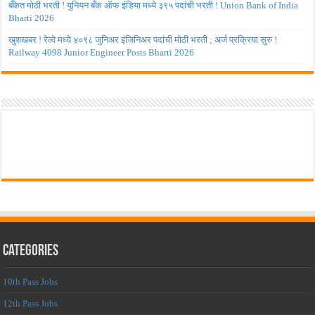
बँकेत मोठी भरती ! युनियन बँक ऑफ इंडिया मध्ये ३९५ पदांची भरती ! Union Bank of India
Bharti 2026
खुशखबर ! रेल्वे मध्ये ४०९८ जुनिअर इंजिनिअर पदांची मोठी भरती ; अर्ज प्रक्रिया सुरु !
Railway 4098 Junior Engineer Posts Bharti 2026
Categories
10th Pass Jobs
12th Pass Jobs