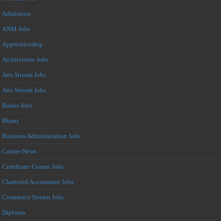
Admission
ANM Jobs
Apprenticeship
Architecture Jobs
Arts Stream Jobs
Arts Stream Jobs
Banks Jobs
Bharti
Business Administration Jobs
Carrier-News
Certificate Course Jobs
Chartered Accountant Jobs
Commerce Stream Jobs
Diploma