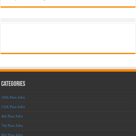
Categories
10th Pass Jobs
12th Pass Jobs
4th Pass Jobs
7th Pass Jobs
8th Pass Jobs