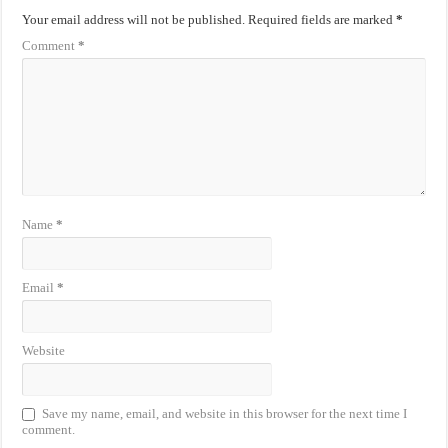
Your email address will not be published.
Required fields are marked
*
Comment
*
Name
*
Email
*
Website
Save my name, email, and website in this browser for the next time I
comment.