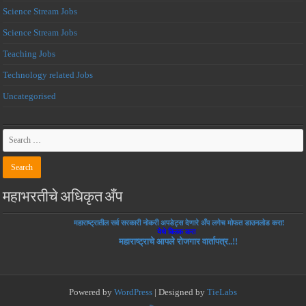
Science Stream Jobs
Science Stream Jobs
Teaching Jobs
Technology related Jobs
Uncategorised
महाभरतीचे अधिकृत अँप
महाराष्ट्रातील सर्व सरकारी नोकरी अपडेट्स देणारे अँप लगेच मोफत डाउनलोड करा!
येथे क्लिक करा
महाराष्ट्राचे आपले रोजगार वार्तापत्र..!!
Powered by
WordPress
| Designed by
TieLabs