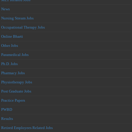
News
Nursing Stream Jobs
Occupational Therapy Jobs
Online Bharti
Other Jobs
Paramedical Jobs
Ph.D. Jobs
Pharmacy Jobs
Physiotherapy Jobs
Post Graduate Jobs
Practice Papers
PWBD
Results
Retired Employees Related Jobs