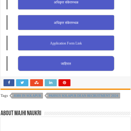
अधिकृत संकेतस्थळ
अधिकृत संकेतस्थळ
Application Form Link
जाहिरात
Tags
JOBS IN SOLAPUR
PAHSUS SOLAPUR DEAN RECRUITMENT 2024
About Majhi Naukri