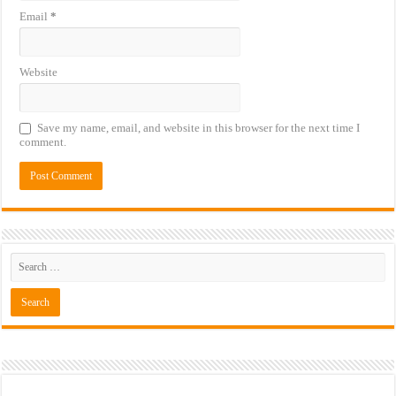
Email
*
Website
Save my name, email, and website in this browser for the next time I
comment.