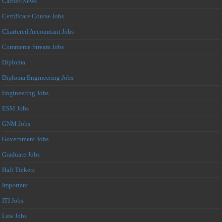
Carrier-News
Certificate Course Jobs
Chartered Accountant Jobs
Commerce Stream Jobs
Diploma
Diploma Engineering Jobs
Engineering Jobs
ESM Jobs
GNM Jobs
Government Jobs
Graduate Jobs
Hall Tickets
Important
ITI Jobs
Law Jobs