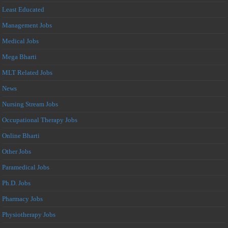
Least Educated
Management Jobs
Medical Jobs
Mega Bharti
MLT Related Jobs
News
Nursing Stream Jobs
Occupational Therapy Jobs
Online Bharti
Other Jobs
Paramedical Jobs
Ph.D. Jobs
Pharmacy Jobs
Physiotherapy Jobs