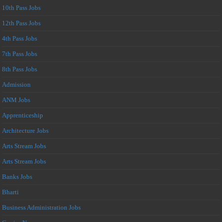
10th Pass Jobs
12th Pass Jobs
4th Pass Jobs
7th Pass Jobs
8th Pass Jobs
Admission
ANM Jobs
Apprenticeship
Architecture Jobs
Arts Stream Jobs
Arts Stream Jobs
Banks Jobs
Bharti
Business Administration Jobs