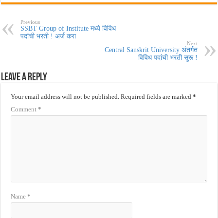
Previous
SSBT Group of Institute मध्ये विविध
पदांची भरती ! अर्ज करा
Next
Central Sanskrit University अंतर्गत
विविध पदांची भरती सुरू !
Leave a Reply
Your email address will not be published.
Required fields are marked
*
Comment
*
Name
*