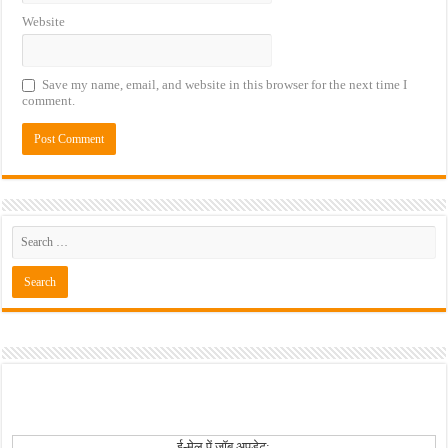
Website
Save my name, email, and website in this browser for the next time I
comment.
ई-मेल पें जॉब अपडेट: