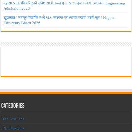
महाराष्ट्रात अभियांत्रिकी प्रवेशासाठी तब्बल २ लाख १६ हजार जागा उपलब्ध ! Engineering
Admission 2026
खुशखबर ! नागपूर विद्यापीठ मध्ये १३९ सहायक प्राध्यापक पदांची भरती सुरु ! Nagpur
University Bharti 2026
Categories
10th Pass Jobs
12th Pass Jobs