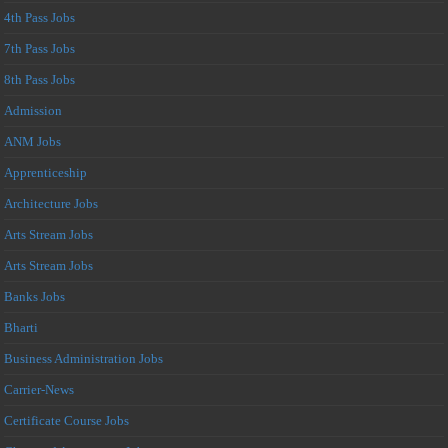
4th Pass Jobs
7th Pass Jobs
8th Pass Jobs
Admission
ANM Jobs
Apprenticeship
Architecture Jobs
Arts Stream Jobs
Arts Stream Jobs
Banks Jobs
Bharti
Business Administration Jobs
Carrier-News
Certificate Course Jobs