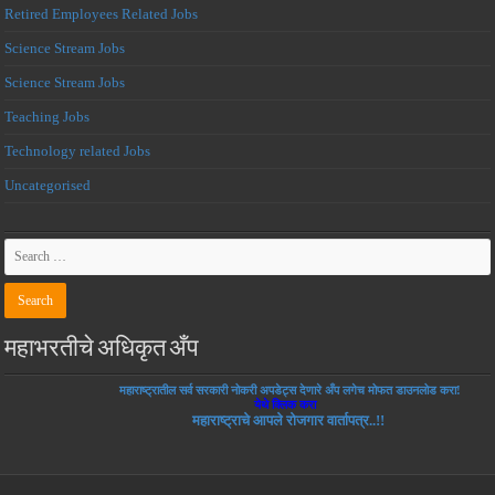
Retired Employees Related Jobs
Science Stream Jobs
Science Stream Jobs
Teaching Jobs
Technology related Jobs
Uncategorised
महाभरतीचे अधिकृत अँप
महाराष्ट्रातील सर्व सरकारी नोकरी अपडेट्स देणारे अँप लगेच मोफत डाउनलोड करा!
येथे क्लिक करा
महाराष्ट्राचे आपले रोजगार वार्तापत्र..!!