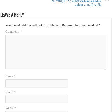
Nursing/इतर ; अधिपरिचारिका/वैदयकीय
पदांच्या ८ भरती जाहीर
Leave a Reply
Your email address will not be published.
Required fields are marked
*
Comment
*
Name
*
Email
*
Website