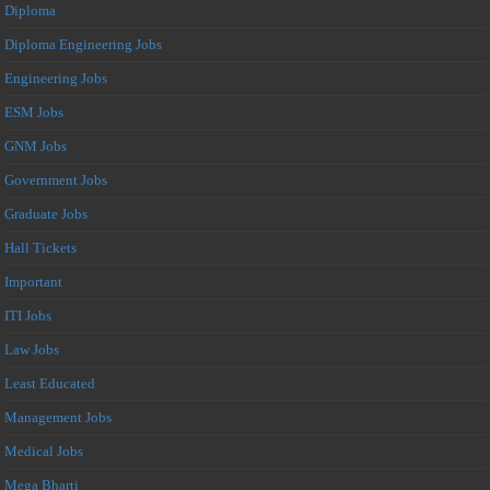
Diploma
Diploma Engineering Jobs
Engineering Jobs
ESM Jobs
GNM Jobs
Government Jobs
Graduate Jobs
Hall Tickets
Important
ITI Jobs
Law Jobs
Least Educated
Management Jobs
Medical Jobs
Mega Bharti