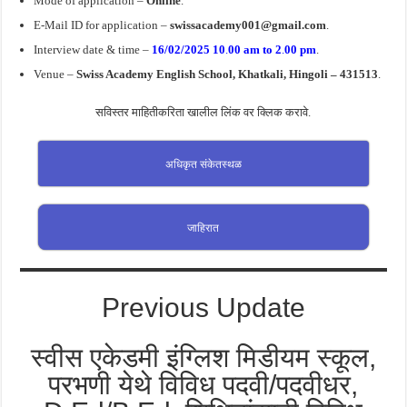
Mode of application –
Online
.
E-Mail ID for application –
swissacademy001@gmail.com
.
Interview date & time –
16/02/2025
10
.
00 am to 2
.
00 pm
.
Venue –
Swiss Academy English School, Khatkali
, Hingoli – 431513
.
सविस्तर माहितीकरिता खालील लिंक वर क्लिक करावे.
अधिकृत संकेतस्थळ
जाहिरात
Previous Update
स्वीस एकेडमी इंग्लिश मिडीयम स्कूल,
परभणी येथे विविध पदवी/पदवीधर,