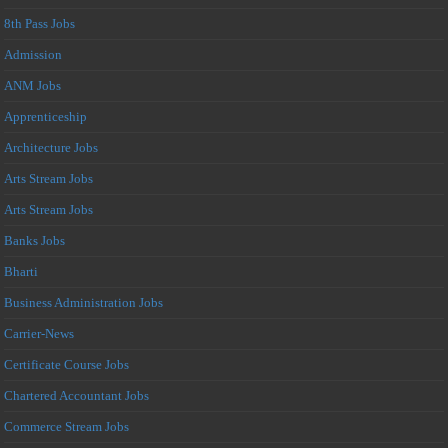
8th Pass Jobs
Admission
ANM Jobs
Apprenticeship
Architecture Jobs
Arts Stream Jobs
Arts Stream Jobs
Banks Jobs
Bharti
Business Administration Jobs
Carrier-News
Certificate Course Jobs
Chartered Accountant Jobs
Commerce Stream Jobs