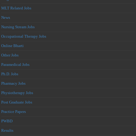
MLT Related Jobs
News
Nursing Stream Jobs
Occupational Therapy Jobs
Online Bharti
Other Jobs
Paramedical Jobs
Ph.D. Jobs
Pharmacy Jobs
Physiotherapy Jobs
Post Graduate Jobs
Practice Papers
PWBD
Results