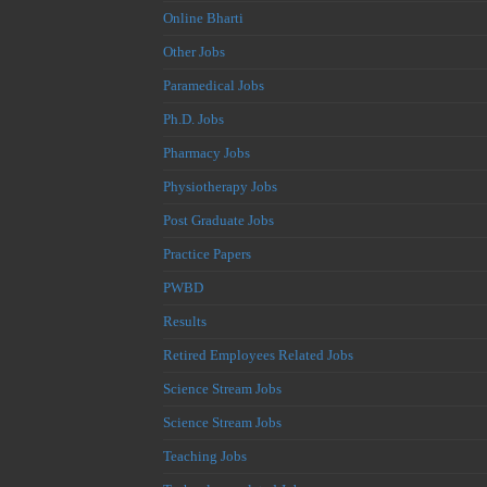
Online Bharti
Other Jobs
Paramedical Jobs
Ph.D. Jobs
Pharmacy Jobs
Physiotherapy Jobs
Post Graduate Jobs
Practice Papers
PWBD
Results
Retired Employees Related Jobs
Science Stream Jobs
Science Stream Jobs
Teaching Jobs