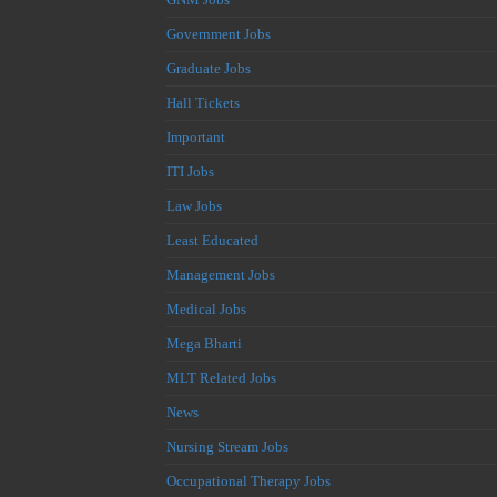
Government Jobs
Graduate Jobs
Hall Tickets
Important
ITI Jobs
Law Jobs
Least Educated
Management Jobs
Medical Jobs
Mega Bharti
MLT Related Jobs
News
Nursing Stream Jobs
Occupational Therapy Jobs