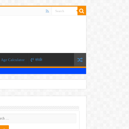
Age Calculator
संपर्क