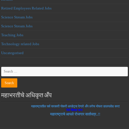
Retired Employees Related Jobs
Science Stream Jobs
Science Stream Jobs
Teaching Jobs
Technology related Jobs
Uncategorised
महाभरतीचे अधिकृत अँप
महाराष्ट्रातील सर्व सरकारी नोकरी अपडेट्स देणारे अँप लगेच मोफत डाउनलोड करा!
येथे क्लिक करा
महाराष्ट्राचे आपले रोजगार वार्तापत्र..!!