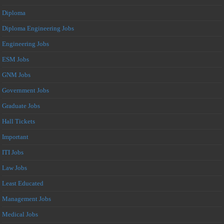
Diploma
Diploma Engineering Jobs
Engineering Jobs
ESM Jobs
GNM Jobs
Government Jobs
Graduate Jobs
Hall Tickets
Important
ITI Jobs
Law Jobs
Least Educated
Management Jobs
Medical Jobs