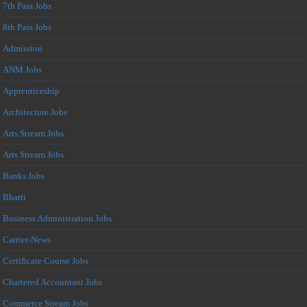
7th Pass Jobs
8th Pass Jobs
Admission
ANM Jobs
Apprenticeship
Architecture Jobs
Arts Stream Jobs
Arts Stream Jobs
Banks Jobs
Bharti
Business Administration Jobs
Carrier-News
Certificate Course Jobs
Chartered Accountant Jobs
Commerce Stream Jobs