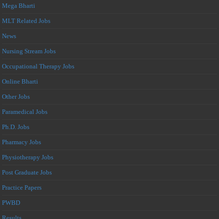
Mega Bharti
MLT Related Jobs
News
Nursing Stream Jobs
Occupational Therapy Jobs
Online Bharti
Other Jobs
Paramedical Jobs
Ph.D. Jobs
Pharmacy Jobs
Physiotherapy Jobs
Post Graduate Jobs
Practice Papers
PWBD
Results