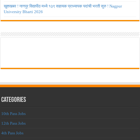
खुशखबर ! नागपूर विद्यापीठ मध्ये १३९ सहायक प्राध्यापक पदांची भरती सुरु ! Nagpur
University Bharti 2026
Categories
10th Pass Jobs
12th Pass Jobs
4th Pass Jobs