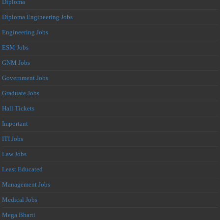
Diploma
Diploma Engineering Jobs
Engineering Jobs
ESM Jobs
GNM Jobs
Government Jobs
Graduate Jobs
Hall Tickets
Important
ITI Jobs
Law Jobs
Least Educated
Management Jobs
Medical Jobs
Mega Bharti