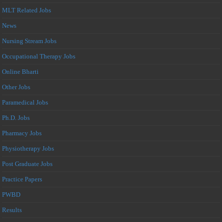
MLT Related Jobs
News
Nursing Stream Jobs
Occupational Therapy Jobs
Online Bharti
Other Jobs
Paramedical Jobs
Ph.D. Jobs
Pharmacy Jobs
Physiotherapy Jobs
Post Graduate Jobs
Practice Papers
PWBD
Results