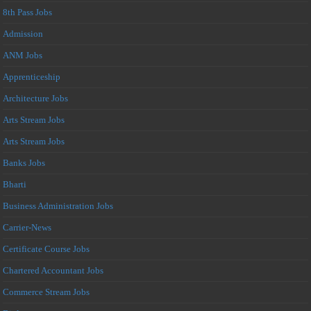
8th Pass Jobs
Admission
ANM Jobs
Apprenticeship
Architecture Jobs
Arts Stream Jobs
Arts Stream Jobs
Banks Jobs
Bharti
Business Administration Jobs
Carrier-News
Certificate Course Jobs
Chartered Accountant Jobs
Commerce Stream Jobs