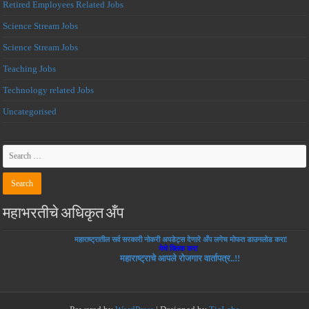
Retired Employees Related Jobs
Science Stream Jobs
Science Stream Jobs
Teaching Jobs
Technology related Jobs
Uncategorised
महाभरतीचे अधिकृत अँप
महाराष्ट्रातील सर्व सरकारी नोकरी अपडेट्स देणारे अँप लगेच मोफत डाउनलोड करा!
येथे क्लिक करा
महाराष्ट्राचे आपले रोजगार वार्तापत्र..!!