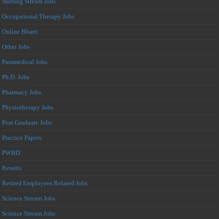
Nursing Stream Jobs
Occupational Therapy Jobs
Online Bharti
Other Jobs
Paramedical Jobs
Ph.D. Jobs
Pharmacy Jobs
Physiotherapy Jobs
Post Graduate Jobs
Practice Papers
PWBD
Results
Retired Employees Related Jobs
Science Stream Jobs
Science Stream Jobs