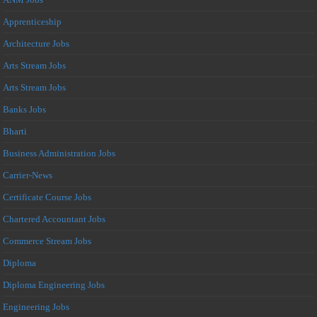
Apprenticeship
Architecture Jobs
Arts Stream Jobs
Arts Stream Jobs
Banks Jobs
Bharti
Business Administration Jobs
Carrier-News
Certificate Course Jobs
Chartered Accountant Jobs
Commerce Stream Jobs
Diploma
Diploma Engineering Jobs
Engineering Jobs