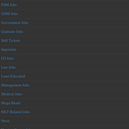
ESM Jobs
GNM Jobs
Government Jobs
Graduate Jobs
Hall Tickets
Important
ITI Jobs
Law Jobs
Least Educated
Management Jobs
Medical Jobs
Mega Bharti
MLT Related Jobs
News