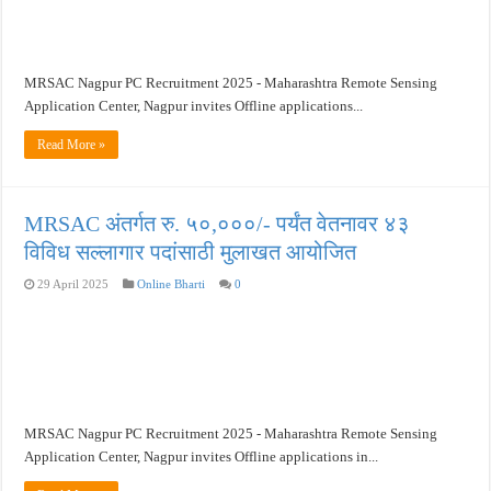
खुशखबर ! नागपूर विद्यापीठ मध्ये १३९ सहायक प्राध्यापक पदांची भरती सुरु ! Nagpur Universi
MRSAC Nagpur PC Recruitment 2025 - Maharashtra Remote Sensing
Application Center, Nagpur invites Offline applications...
Read More »
MRSAC अंतर्गत रु. ५०,०००/- पर्यंत वेतनावर ४३
विविध सल्लागार पदांसाठी मुलाखत आयोजित
29 April 2025
Online Bharti
0
MRSAC Nagpur PC Recruitment 2025 - Maharashtra Remote Sensing
Application Center, Nagpur invites Offline applications in...