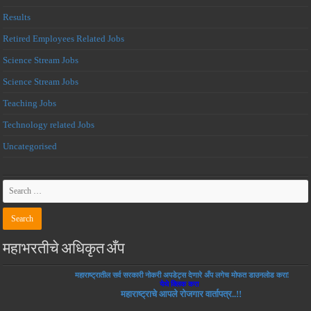
Results
Retired Employees Related Jobs
Science Stream Jobs
Science Stream Jobs
Teaching Jobs
Technology related Jobs
Uncategorised
महाभरतीचे अधिकृत अँप
महाराष्ट्रातील सर्व सरकारी नोकरी अपडेट्स देणारे अँप लगेच मोफत डाउनलोड करा!
येथे क्लिक करा
महाराष्ट्राचे आपले रोजगार वार्तापत्र..!!