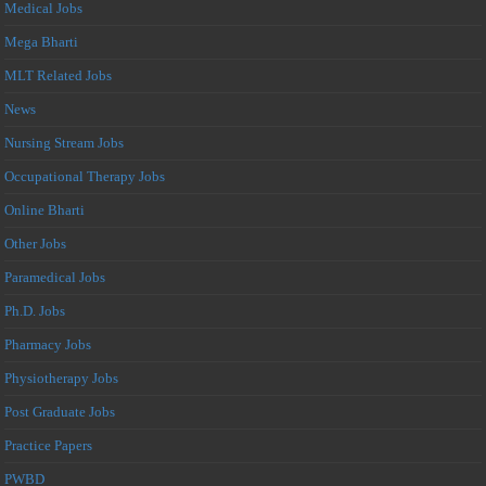
Medical Jobs
Mega Bharti
MLT Related Jobs
News
Nursing Stream Jobs
Occupational Therapy Jobs
Online Bharti
Other Jobs
Paramedical Jobs
Ph.D. Jobs
Pharmacy Jobs
Physiotherapy Jobs
Post Graduate Jobs
Practice Papers
PWBD