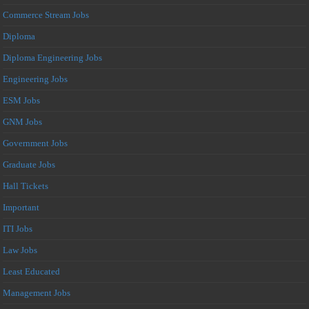
Commerce Stream Jobs
Diploma
Diploma Engineering Jobs
Engineering Jobs
ESM Jobs
GNM Jobs
Government Jobs
Graduate Jobs
Hall Tickets
Important
ITI Jobs
Law Jobs
Least Educated
Management Jobs