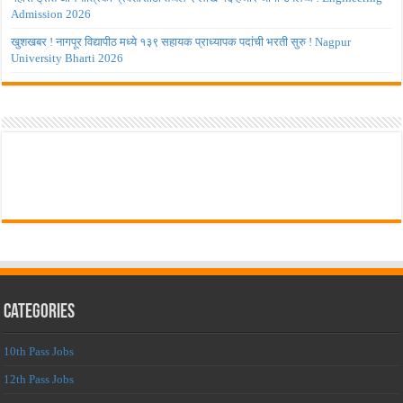
Admission 2026
खुशखबर ! नागपूर विद्यापीठ मध्ये १३९ सहायक प्राध्यापक पदांची भरती सुरु ! Nagpur
University Bharti 2026
Categories
10th Pass Jobs
12th Pass Jobs