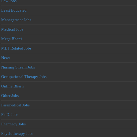
Law Jobs
Least Educated
Management Jobs
Medical Jobs
Mega Bharti
MLT Related Jobs
News
Nursing Stream Jobs
Occupational Therapy Jobs
Online Bharti
Other Jobs
Paramedical Jobs
Ph.D. Jobs
Pharmacy Jobs
Physiotherapy Jobs