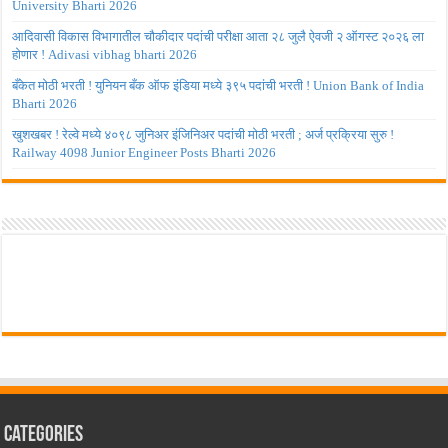
University Bharti 2026
आदिवासी विकास विभागातील चौकीदार पदांची परीक्षा आता २८ जुलै ऐवजी २ ऑगस्ट २०२६ ला
होणार ! Adivasi vibhag bharti 2026
बँकेत मोठी भरती ! युनियन बँक ऑफ इंडिया मध्ये ३९५ पदांची भरती ! Union Bank of India
Bharti 2026
खुशखबर ! रेल्वे मध्ये ४०९८ जुनिअर इंजिनिअर पदांची मोठी भरती ; अर्ज प्रक्रिया सुरु !
Railway 4098 Junior Engineer Posts Bharti 2026
Categories