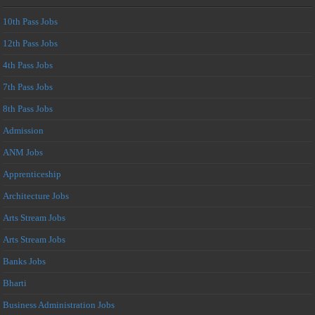
10th Pass Jobs
12th Pass Jobs
4th Pass Jobs
7th Pass Jobs
8th Pass Jobs
Admission
ANM Jobs
Apprenticeship
Architecture Jobs
Arts Stream Jobs
Arts Stream Jobs
Banks Jobs
Bharti
Business Administration Jobs