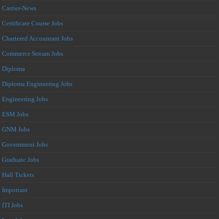
Carrier-News
Certificate Course Jobs
Chartered Accountant Jobs
Commerce Stream Jobs
Diploma
Diploma Engineering Jobs
Engineering Jobs
ESM Jobs
GNM Jobs
Government Jobs
Graduate Jobs
Hall Tickets
Important
ITI Jobs