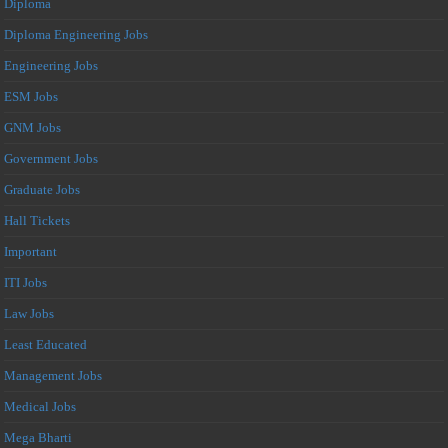
Diploma
Diploma Engineering Jobs
Engineering Jobs
ESM Jobs
GNM Jobs
Government Jobs
Graduate Jobs
Hall Tickets
Important
ITI Jobs
Law Jobs
Least Educated
Management Jobs
Medical Jobs
Mega Bharti