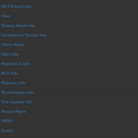
MLT Related Jobs
News
Nursing Stream Jobs
Occupational Therapy Jobs
Online Bharti
Other Jobs
Paramedical Jobs
Ph.D. Jobs
Pharmacy Jobs
Physiotherapy Jobs
Post Graduate Jobs
Practice Papers
PWBD
Results