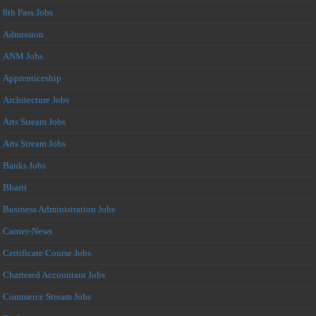
8th Pass Jobs
Admission
ANM Jobs
Apprenticeship
Architecture Jobs
Arts Stream Jobs
Arts Stream Jobs
Banks Jobs
Bharti
Business Administration Jobs
Carrier-News
Certificate Course Jobs
Chartered Accountant Jobs
Commerce Stream Jobs