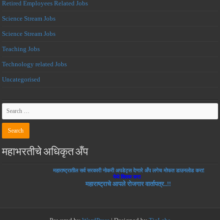
Retired Employees Related Jobs
Science Stream Jobs
Science Stream Jobs
Teaching Jobs
Technology related Jobs
Uncategorised
महाभरतीचे अधिकृत अँप
महाराष्ट्रातील सर्व सरकारी नोकरी अपडेट्स देणारे अँप लगेच मोफत डाउनलोड करा!
येथे क्लिक करा
महाराष्ट्राचे आपले रोजगार वार्तापत्र..!!