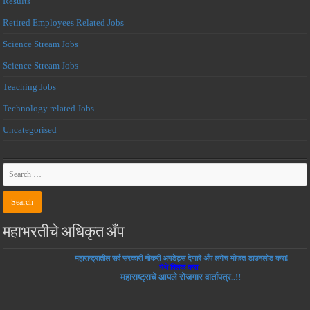
Results
Retired Employees Related Jobs
Science Stream Jobs
Science Stream Jobs
Teaching Jobs
Technology related Jobs
Uncategorised
महाभरतीचे अधिकृत अँप
महाराष्ट्रातील सर्व सरकारी नोकरी अपडेट्स देणारे अँप लगेच मोफत डाउनलोड करा!
येथे क्लिक करा
महाराष्ट्राचे आपले रोजगार वार्तापत्र..!!