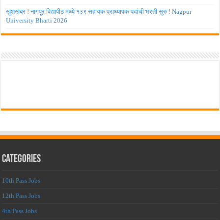
खुशखबर ! नागपूर विद्यापीठ मध्ये १३९ सहायक प्राध्यापक पदांची भरती सुरु ! Nagpur
University Bharti 2026
Categories
10th Pass Jobs
12th Pass Jobs
4th Pass Jobs