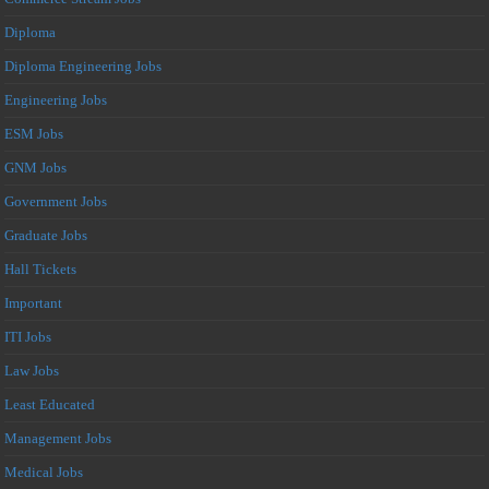
Diploma
Diploma Engineering Jobs
Engineering Jobs
ESM Jobs
GNM Jobs
Government Jobs
Graduate Jobs
Hall Tickets
Important
ITI Jobs
Law Jobs
Least Educated
Management Jobs
Medical Jobs