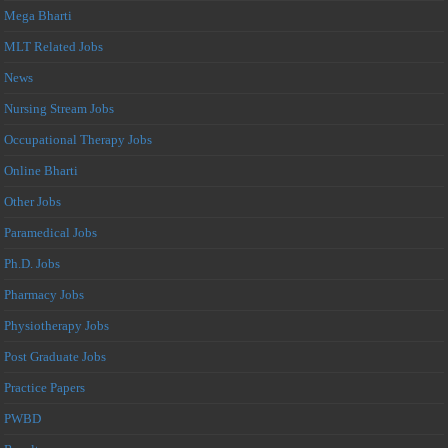
Mega Bharti
MLT Related Jobs
News
Nursing Stream Jobs
Occupational Therapy Jobs
Online Bharti
Other Jobs
Paramedical Jobs
Ph.D. Jobs
Pharmacy Jobs
Physiotherapy Jobs
Post Graduate Jobs
Practice Papers
PWBD