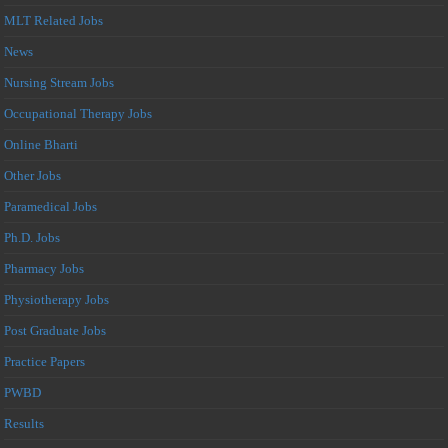
MLT Related Jobs
News
Nursing Stream Jobs
Occupational Therapy Jobs
Online Bharti
Other Jobs
Paramedical Jobs
Ph.D. Jobs
Pharmacy Jobs
Physiotherapy Jobs
Post Graduate Jobs
Practice Papers
PWBD
Results