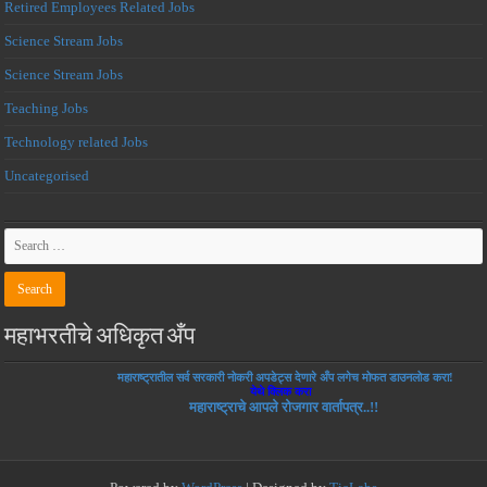
Retired Employees Related Jobs
Science Stream Jobs
Science Stream Jobs
Teaching Jobs
Technology related Jobs
Uncategorised
महाभरतीचे अधिकृत अँप
महाराष्ट्रातील सर्व सरकारी नोकरी अपडेट्स देणारे अँप लगेच मोफत डाउनलोड करा!
येथे क्लिक करा
महाराष्ट्राचे आपले रोजगार वार्तापत्र..!!