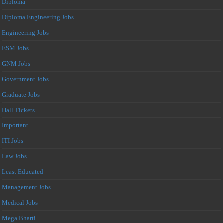
Diploma
Diploma Engineering Jobs
Engineering Jobs
ESM Jobs
GNM Jobs
Government Jobs
Graduate Jobs
Hall Tickets
Important
ITI Jobs
Law Jobs
Least Educated
Management Jobs
Medical Jobs
Mega Bharti