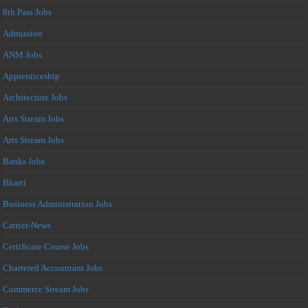
8th Pass Jobs
Admission
ANM Jobs
Apprenticeship
Architecture Jobs
Arts Stream Jobs
Arts Stream Jobs
Banks Jobs
Bharti
Business Administration Jobs
Carrier-News
Certificate Course Jobs
Chartered Accountant Jobs
Commerce Stream Jobs