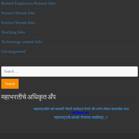
Retired Employees Related Jobs
Science Stream Jobs
Science Stream Jobs
Teaching Jobs
Technology related Jobs
Uncategorised
महाभरतीचे अधिकृत अँप
महाराष्ट्रातील सर्व सरकारी नोकरी अपडेट्स देणारे अँप लगेच मोफत डाउनलोड करा!
येथे क्लिक करा
महाराष्ट्राचे आपले रोजगार वार्तापत्र..!!