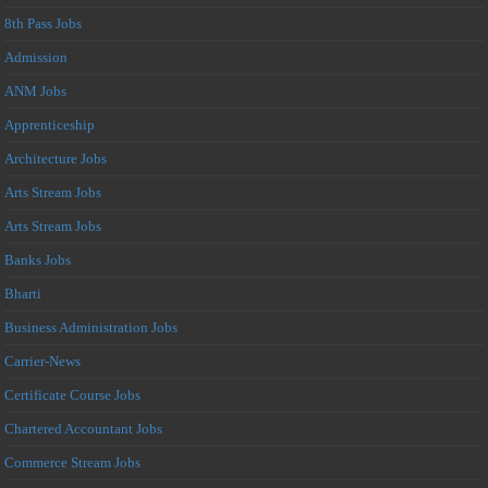
8th Pass Jobs
Admission
ANM Jobs
Apprenticeship
Architecture Jobs
Arts Stream Jobs
Arts Stream Jobs
Banks Jobs
Bharti
Business Administration Jobs
Carrier-News
Certificate Course Jobs
Chartered Accountant Jobs
Commerce Stream Jobs