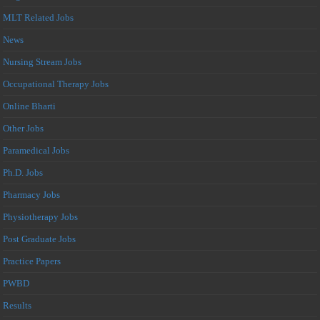
MLT Related Jobs
News
Nursing Stream Jobs
Occupational Therapy Jobs
Online Bharti
Other Jobs
Paramedical Jobs
Ph.D. Jobs
Pharmacy Jobs
Physiotherapy Jobs
Post Graduate Jobs
Practice Papers
PWBD
Results