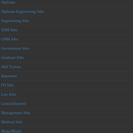
Diploma
Diploma Engineering Jobs
Engineering Jobs
ESM Jobs
GNM Jobs
Government Jobs
Graduate Jobs
Hall Tickets
Important
ITI Jobs
Law Jobs
Least Educated
Management Jobs
Medical Jobs
Mega Bharti