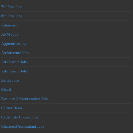
7th Pass Jobs
8th Pass Jobs
Admission
ANM Jobs
Apprenticeship
Architecture Jobs
Arts Stream Jobs
Arts Stream Jobs
Banks Jobs
Bharti
Business Administration Jobs
Carrier-News
Certificate Course Jobs
Chartered Accountant Jobs