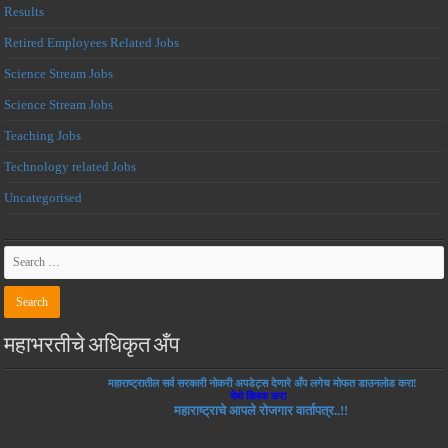
Results
Retired Employees Related Jobs
Science Stream Jobs
Science Stream Jobs
Teaching Jobs
Technology related Jobs
Uncategorised
महाभरतीचे अधिकृत अँप
महाराष्ट्रातील सर्व सरकारी नोकरी अपडेट्स देणारे अँप लगेच मोफत डाउनलोड करा!
येथे क्लिक करा
महाराष्ट्राचे आपले रोजगार वार्तापत्र..!!