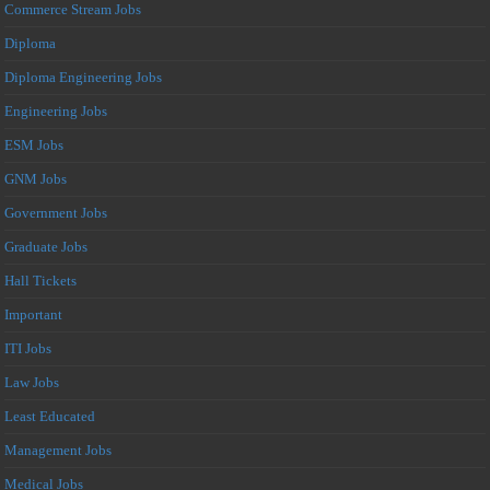
Commerce Stream Jobs
Diploma
Diploma Engineering Jobs
Engineering Jobs
ESM Jobs
GNM Jobs
Government Jobs
Graduate Jobs
Hall Tickets
Important
ITI Jobs
Law Jobs
Least Educated
Management Jobs
Medical Jobs