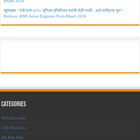
Bharti 2026
खुशखबर ! रेल्वे मध्ये ४०९८ जुनिअर इंजिनिअर पदांची मोठी भरती ; अर्ज प्रक्रिया सुरु !
Railway 4098 Junior Engineer Posts Bharti 2026
Categories
10th Pass Jobs
12th Pass Jobs
4th Pass Jobs