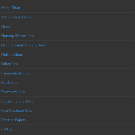
Mega Bharti
MLT Related Jobs
News
Nursing Stream Jobs
Occupational Therapy Jobs
Online Bharti
Other Jobs
Paramedical Jobs
Ph.D. Jobs
Pharmacy Jobs
Physiotherapy Jobs
Post Graduate Jobs
Practice Papers
PWBD