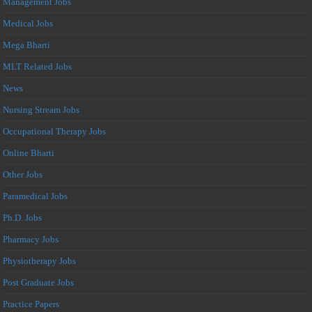
Management Jobs
Medical Jobs
Mega Bharti
MLT Related Jobs
News
Nursing Stream Jobs
Occupational Therapy Jobs
Online Bharti
Other Jobs
Paramedical Jobs
Ph.D. Jobs
Pharmacy Jobs
Physiotherapy Jobs
Post Graduate Jobs
Practice Papers