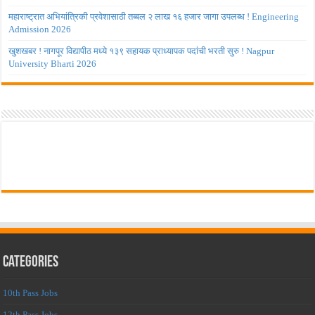
महाराष्ट्रात अभियांत्रिकी प्रवेशासाठी तब्बल २ लाख १६ हजार जागा उपलब्ध ! Engineering
Admission 2026
खुशखबर ! नागपूर विद्यापीठ मध्ये १३९ सहायक प्राध्यापक पदांची भरती सुरु ! Nagpur
University Bharti 2026
Categories
10th Pass Jobs
12th Pass Jobs