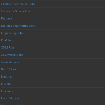
Chartered Accountant Jobs
Commerce Stream Jobs
Diploma
Diploma Engineering Jobs
Engineering Jobs
ESM Jobs
GNM Jobs
Government Jobs
Graduate Jobs
Hall Tickets
Important
ITI Jobs
Law Jobs
Least Educated