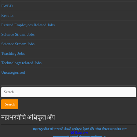
PWBD
Results
Retired Employees Related Jobs
Science Stream Jobs
Science Stream Jobs
Teaching Jobs
Technology related Jobs
Uncategorised
महाभरतीचे अधिकृत अँप
महाराष्ट्रातील सर्व सरकारी नोकरी अपडेट्स देणारे अँप लगेच मोफत डाउनलोड करा!
येथे क्लिक करा