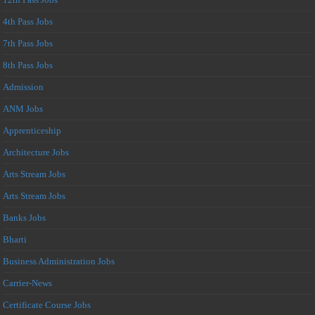
4th Pass Jobs
7th Pass Jobs
8th Pass Jobs
Admission
ANM Jobs
Apprenticeship
Architecture Jobs
Arts Stream Jobs
Arts Stream Jobs
Banks Jobs
Bharti
Business Administration Jobs
Carrier-News
Certificate Course Jobs