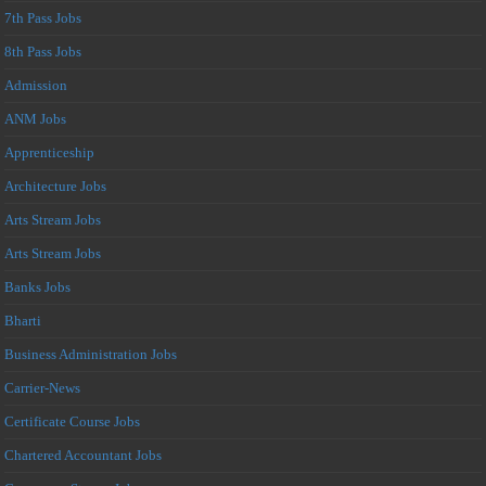
7th Pass Jobs
8th Pass Jobs
Admission
ANM Jobs
Apprenticeship
Architecture Jobs
Arts Stream Jobs
Arts Stream Jobs
Banks Jobs
Bharti
Business Administration Jobs
Carrier-News
Certificate Course Jobs
Chartered Accountant Jobs