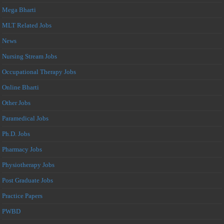
Mega Bharti
MLT Related Jobs
News
Nursing Stream Jobs
Occupational Therapy Jobs
Online Bharti
Other Jobs
Paramedical Jobs
Ph.D. Jobs
Pharmacy Jobs
Physiotherapy Jobs
Post Graduate Jobs
Practice Papers
PWBD