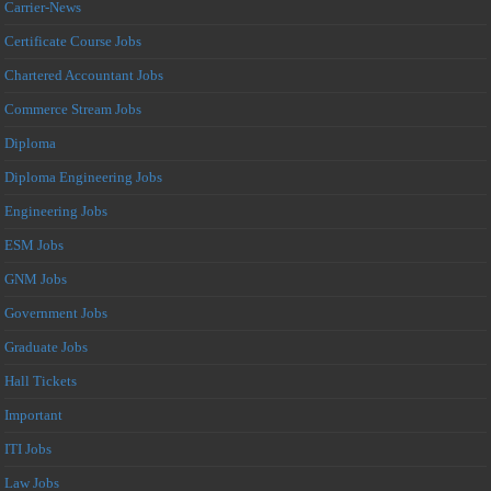
Carrier-News
Certificate Course Jobs
Chartered Accountant Jobs
Commerce Stream Jobs
Diploma
Diploma Engineering Jobs
Engineering Jobs
ESM Jobs
GNM Jobs
Government Jobs
Graduate Jobs
Hall Tickets
Important
ITI Jobs
Law Jobs