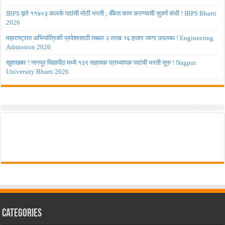
IBPS द्वारे ११४०३ कलर्क पदांची मोठी भरती ; बँकेत काम करण्याची सुवर्ण संधी ! IBPS Bharti
2026
महाराष्ट्रात अभियांत्रिकी प्रवेशासाठी तब्बल २ लाख १६ हजार जागा उपलब्ध ! Engineering
Admission 2026
खुशखबर ! नागपूर विद्यापीठ मध्ये १३९ सहायक प्राध्यापक पदांची भरती सुरु ! Nagpur
University Bharti 2026
Categories