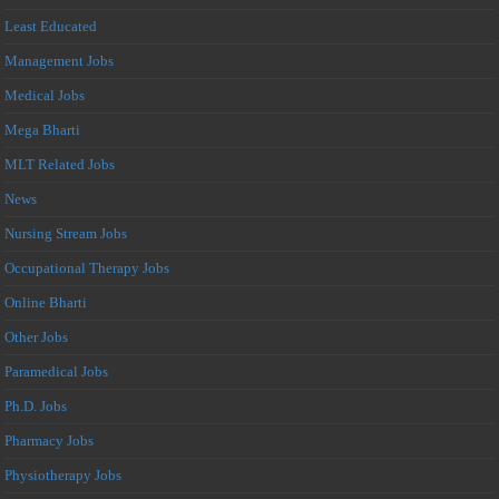
Least Educated
Management Jobs
Medical Jobs
Mega Bharti
MLT Related Jobs
News
Nursing Stream Jobs
Occupational Therapy Jobs
Online Bharti
Other Jobs
Paramedical Jobs
Ph.D. Jobs
Pharmacy Jobs
Physiotherapy Jobs