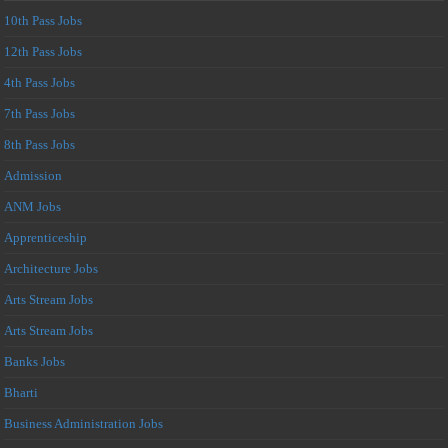
10th Pass Jobs
12th Pass Jobs
4th Pass Jobs
7th Pass Jobs
8th Pass Jobs
Admission
ANM Jobs
Apprenticeship
Architecture Jobs
Arts Stream Jobs
Arts Stream Jobs
Banks Jobs
Bharti
Business Administration Jobs