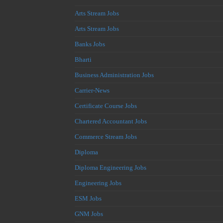
Arts Stream Jobs
Arts Stream Jobs
Banks Jobs
Bharti
Business Administration Jobs
Carrier-News
Certificate Course Jobs
Chartered Accountant Jobs
Commerce Stream Jobs
Diploma
Diploma Engineering Jobs
Engineering Jobs
ESM Jobs
GNM Jobs