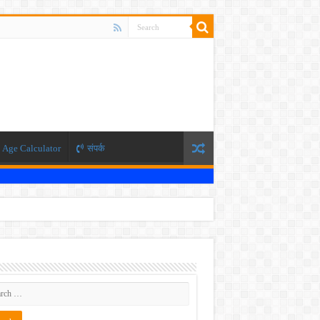
Age Calculator
संपर्क