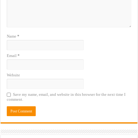
Name
*
Email
*
Website
Save my name, email, and website in this browser for the next time I
comment.