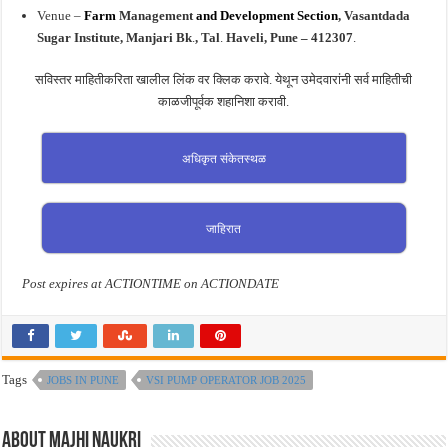
Venue –
Farm
Management
and Development Section
, Vasantdada
Sugar Institute, Manjari Bk
.
,
Tal
.
Haveli, Pune – 412307
.
सविस्तर माहितीकरिता खालील लिंक वर क्लिक करावे. येथून उमेदवारांनी सर्व माहितीची
काळजीपूर्वक शहानिशा करावी.
अधिकृत संकेतस्थळ
जाहिरात
Post expires at ACTIONTIME on ACTIONDATE
Tags
JOBS IN PUNE
VSI PUMP OPERATOR JOB 2025
About Majhi Naukri