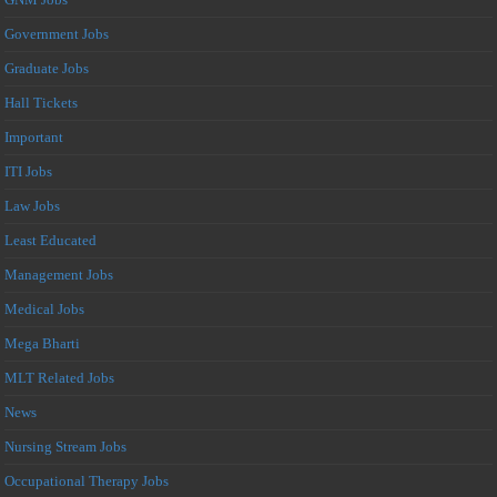
Government Jobs
Graduate Jobs
Hall Tickets
Important
ITI Jobs
Law Jobs
Least Educated
Management Jobs
Medical Jobs
Mega Bharti
MLT Related Jobs
News
Nursing Stream Jobs
Occupational Therapy Jobs