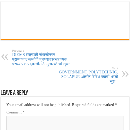
Previous
DIEMS छत्रपती संभाजीनगर –
प्राध्यापक/सहयोगी प्राध्यापक/सहाय्यक
प्राध्यापक पदभरतींसाठी मुलाखतीची सूचना
Next
GOVERNMENT POLYTECHNIC,
SOLAPUR अंतर्गत विविध पदांची भरती
सुरू !
Leave a Reply
Your email address will not be published.
Required fields are marked
*
Comment
*