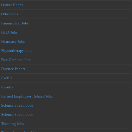
Online Bharti
Other Jobs
Paramedical Jobs
Ph.D. Jobs
Pharmacy Jobs
Physiotherapy Jobs
Post Graduate Jobs
Practice Papers
PWBD
Results
Retired Employees Related Jobs
Science Stream Jobs
Science Stream Jobs
Teaching Jobs