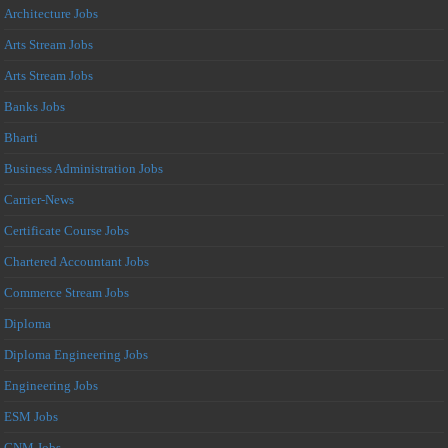
Architecture Jobs
Arts Stream Jobs
Arts Stream Jobs
Banks Jobs
Bharti
Business Administration Jobs
Carrier-News
Certificate Course Jobs
Chartered Accountant Jobs
Commerce Stream Jobs
Diploma
Diploma Engineering Jobs
Engineering Jobs
ESM Jobs
GNM Jobs