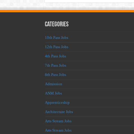
Categories
10th Pass Jobs
12th Pass Jobs
4th Pass Jobs
7th Pass Jobs
8th Pass Jobs
Admission
ANM Jobs
Apprenticeship
Architecture Jobs
Arts Stream Jobs
Arts Stream Jobs