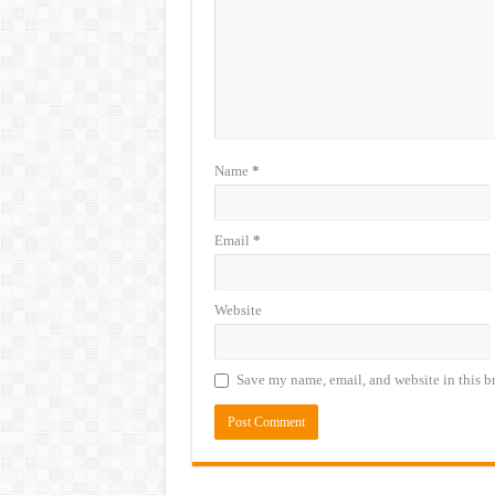
Name
*
Email
*
Website
Save my name, email, and website in this b