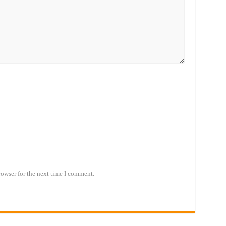
rowser for the next time I comment.