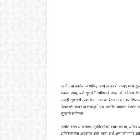
आयोगाचा कार्यकाळ अधिकृतपणे जानेवारी २०२६ मध्ये सुरू
शक्यता आहे, असे सूत्रांनी सांगितले. जेव्हा नवीन वेतनश्र
असंही सूत्रांनी स्पष्ट केलं. आठव्या वेतन आयोगाच्या शिफा
शिफारशी सादर करण्यापूर्वी, एक अंतरिम अहवाल देखील सा
सूत्राने सांगितले.
मागील वेतन आयोगांच्या प्रक्रियेचा विचार करता, अं
अतिरिक्त वेळ आवश्यक आहे. याचा अर्थ असा की पगार आण