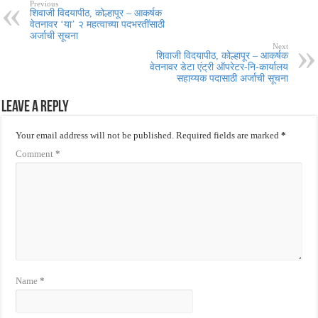
Previous
शिवाजी विदयापीठ, कोल्हापूर – आकर्षक
वेतनावर ‘या’ २ महत्वाच्या पदभरतींसाठी
अर्जाची सूचना
Next
शिवाजी विदयापीठ, कोल्हापूर – आकर्षक
वेतनावर डेटा एंट्री ऑपरेटर-नि-कार्यालय
सहाय्यक पदासाठी अर्जाची सूचना
Leave a Reply
Your email address will not be published.
Required fields are marked
*
Comment
*
Name
*