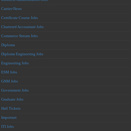
Carrier-News
Certificate Course Jobs
Chartered Accountant Jobs
Commerce Stream Jobs
Diploma
Diploma Engineering Jobs
Engineering Jobs
ESM Jobs
GNM Jobs
Government Jobs
Graduate Jobs
Hall Tickets
Important
ITI Jobs