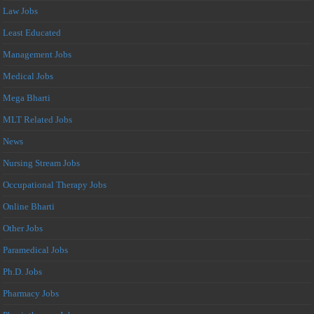
Law Jobs
Least Educated
Management Jobs
Medical Jobs
Mega Bharti
MLT Related Jobs
News
Nursing Stream Jobs
Occupational Therapy Jobs
Online Bharti
Other Jobs
Paramedical Jobs
Ph.D. Jobs
Pharmacy Jobs