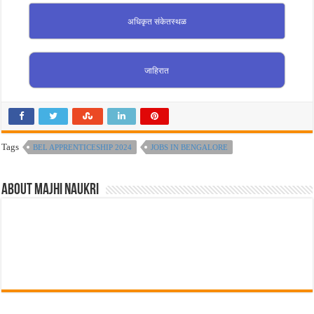
अधिकृत संकेतस्थळ
जाहिरात
Tags
BEL APPRENTICESHIP 2024
JOBS IN BENGALORE
About Majhi Naukri