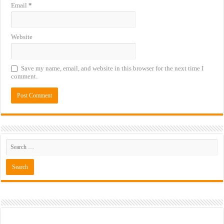
Email
*
Website
Save my name, email, and website in this browser for the next time I
comment.