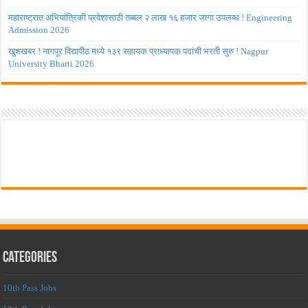
महाराष्ट्रात अभियांत्रिकी प्रवेशासाठी तब्बल २ लाख १६ हजार जागा उपलब्ध ! Engineering
Admission 2026
खुशखबर ! नागपूर विद्यापीठ मध्ये १३९ सहायक प्राध्यापक पदांची भरती सुरु ! Nagpur
University Bharti 2026
Categories
10th Pass Jobs