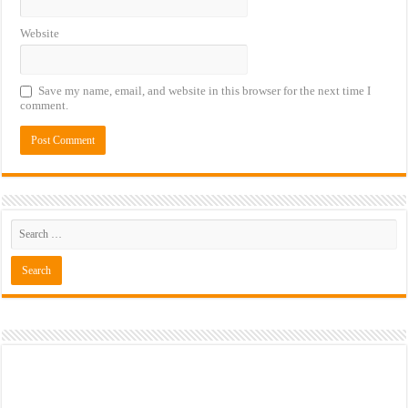
Website
Save my name, email, and website in this browser for the next time I
comment.