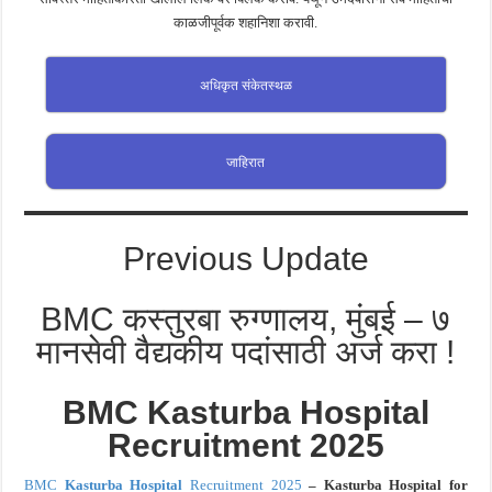
काळजीपूर्वक शहानिशा करावी.
अधिकृत संकेतस्थळ
जाहिरात
Previous Update
BMC कस्तुरबा रुग्णालय, मुंबई – ७
मानसेवी वैद्यकीय पदांसाठी अर्ज करा !
BMC
Kasturba Hospital
Recruitment 2025
BMC
Kasturba Hospital
Recruitment 2025
–
Kasturba Hospital for