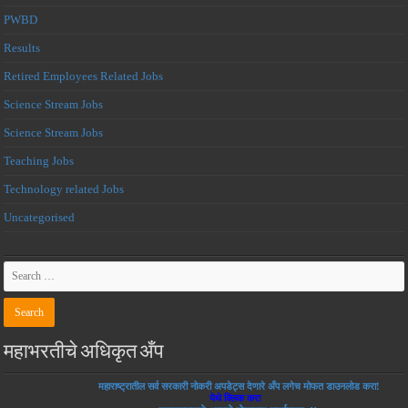
PWBD
Results
Retired Employees Related Jobs
Science Stream Jobs
Science Stream Jobs
Teaching Jobs
Technology related Jobs
Uncategorised
महाभरतीचे अधिकृत अँप
महाराष्ट्रातील सर्व सरकारी नोकरी अपडेट्स देणारे अँप लगेच मोफत डाउनलोड करा!
येथे क्लिक करा