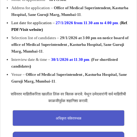
Address for application –
Office of Medical Superintendent, Kasturba
Hospital, Sane Guruji Marg, Mumbai-11
.
Last date for application –
27/1/2026
from 11
.
30 am to 4
.
00 pm
.
(
Ref
.
PDF/Visit website)
Selection list of candidates –
29/1/2026 at 3
.
00 pm
on notice board of
office of Medical Superintendent , Kasturba Hospital, Sane Guruji
Marg, Mumbai-11
.
Interview date & time –
30/1/2026
at 11
.
30 pm
.
(For shortlisted
candidates
)
Venue –
Office of Medical Superintendent , Kasturba Hospital, Sane
Guruji Marg, Mumbai-11
.
सविस्तर माहितीकरिता खालील लिंक वर क्लिक करावे. येथून उमेदवारांनी सर्व माहितीची
काळजीपूर्वक शहानिशा करावी.
अधिकृत संकेतस्थळ