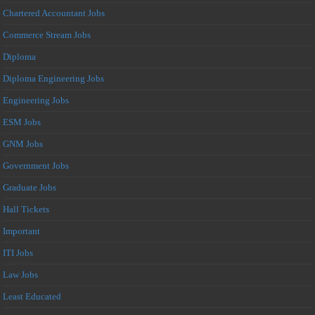
Chartered Accountant Jobs
Commerce Stream Jobs
Diploma
Diploma Engineering Jobs
Engineering Jobs
ESM Jobs
GNM Jobs
Government Jobs
Graduate Jobs
Hall Tickets
Important
ITI Jobs
Law Jobs
Least Educated