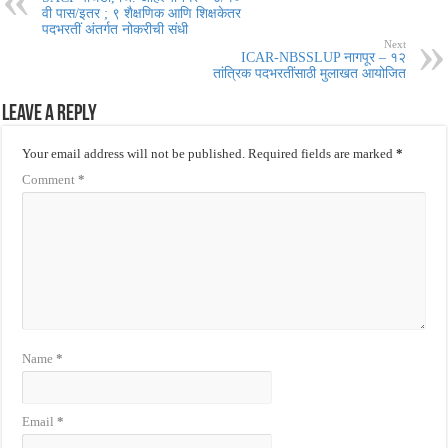
वी पास/इतर ; ९ शैक्षणिक आणि शिक्षकेतर
पदभरतीं अंतर्गत नोकरीची संधी
Next
ICAR-NBSSLUP नागपूर – १२
तांत्रिक पदभरतींसाठी मुलाखत आयोजित
Leave a Reply
Your email address will not be published.
Required fields are marked
*
Comment
*
Name
*
Email
*