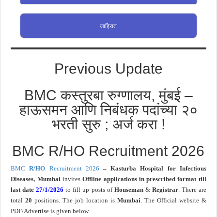
जाहिरात
Previous Update
BMC कस्तुरबा रुग्णालय, मुंबई –
हाऊसमन आणि निबंधक पदांच्या २०
भरती सुरु ; अर्ज करा !
BMC R/HO Recruitment 2026
BMC
R/HO
Recruitment 2026
–
Kasturba Hospital for Infectious
Diseases, Mumbai
invites
O
ffline applications in prescribed format till
last
date
27/1/2026
to fill up posts of
Houseman
&
Registrar
. There are
total
20
positions. The job location is
Mumbai
. The Official website &
PDF/Advertise is given below.