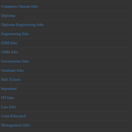
Commerce Stream Jobs
Diploma
Diploma Engineering Jobs
Engineering Jobs
ESM Jobs
GNM Jobs
Government Jobs
Graduate Jobs
Hall Tickets
Important
ITI Jobs
Law Jobs
Least Educated
Management Jobs