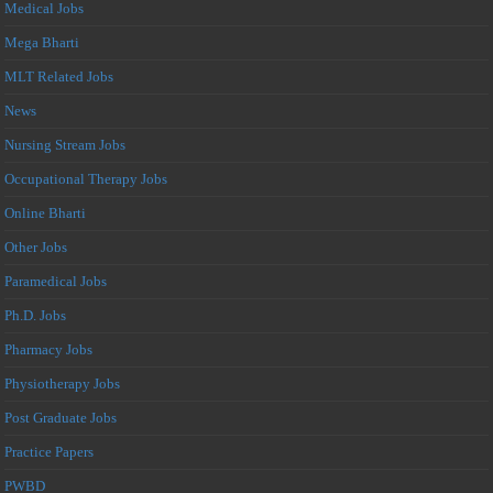
Medical Jobs
Mega Bharti
MLT Related Jobs
News
Nursing Stream Jobs
Occupational Therapy Jobs
Online Bharti
Other Jobs
Paramedical Jobs
Ph.D. Jobs
Pharmacy Jobs
Physiotherapy Jobs
Post Graduate Jobs
Practice Papers
PWBD