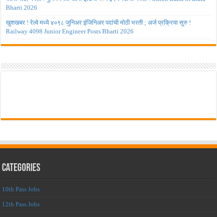
Bharti 2026
खुशखबर ! रेल्वे मध्ये ४०९८ जुनिअर इंजिनिअर पदांची मोठी भरती ; अर्ज प्रक्रिया सुरु !
Railway 4098 Junior Engineer Posts Bharti 2026
Categories
10th Pass Jobs
12th Pass Jobs