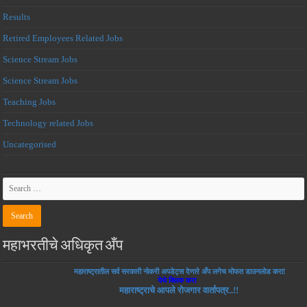
Results
Retired Employees Related Jobs
Science Stream Jobs
Science Stream Jobs
Teaching Jobs
Technology related Jobs
Uncategorised
महाभरतीचे अधिकृत अँप
महाराष्ट्रातील सर्व सरकारी नोकरी अपडेट्स देणारे अँप लगेच मोफत डाउनलोड करा!
येथे क्लिक करा
महाराष्ट्राचे आपले रोजगार वार्तापत्र..!!