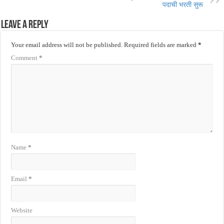
पदाची भरती सुरू
Leave a Reply
Your email address will not be published.
Required fields are marked
*
Comment
*
Name
*
Email
*
Website