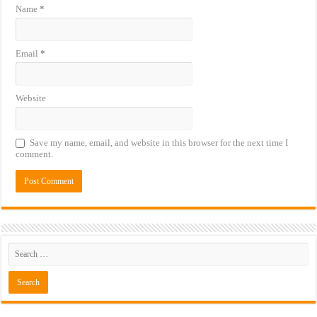
Name
*
Email
*
Website
Save my name, email, and website in this browser for the next time I
comment.