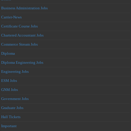
Business Administration Jobs
Carrier-News
Certificate Course Jobs
Chartered Accountant Jobs
Commerce Stream Jobs
Diploma
Diploma Engineering Jobs
Engineering Jobs
ESM Jobs
GNM Jobs
Government Jobs
Graduate Jobs
Hall Tickets
Important