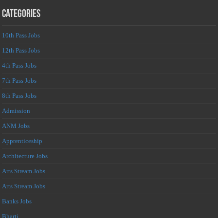
Categories
10th Pass Jobs
12th Pass Jobs
4th Pass Jobs
7th Pass Jobs
8th Pass Jobs
Admission
ANM Jobs
Apprenticeship
Architecture Jobs
Arts Stream Jobs
Arts Stream Jobs
Banks Jobs
Bharti