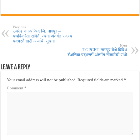
Previous
उमरेड नगरपरिषद जि. नागपूर –
पथविक्रेता समिती रचना अंतर्गत सदस्य
पदभरतीसाठी अर्जाची सूचना
Next
TGPCET नागपूर येथे विविध
शैक्षणिक पदभरतीं अंतर्गत नोकरीची संधी
Leave a Reply
Your email address will not be published.
Required fields are marked
*
Comment
*