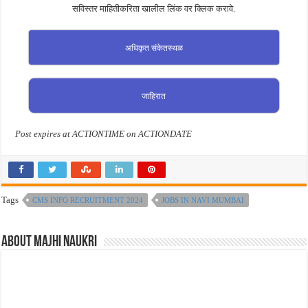
सविस्तर माहितीकरिता खालील लिंक वर क्लिक करावे.
अधिकृत संकेतस्थळ
जाहिरात
Post expires at ACTIONTIME on ACTIONDATE
Tags
CMS INFO RECRUITMENT 2024
JOBS IN NAVI MUMBAI
About Majhi Naukri