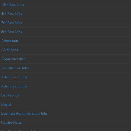
12th Pass Jobs
4th Pass Jobs
7th Pass Jobs
8th Pass Jobs
Admission
ANM Jobs
Apprenticeship
Architecture Jobs
Arts Stream Jobs
Arts Stream Jobs
Banks Jobs
Bharti
Business Administration Jobs
Carrier-News