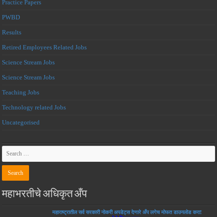
Practice Papers
PWBD
Results
Retired Employees Related Jobs
Science Stream Jobs
Science Stream Jobs
Teaching Jobs
Technology related Jobs
Uncategorised
महाभरतीचे अधिकृत अँप
महाराष्ट्रातील सर्व सरकारी नोकरी अपडेट्स देणारे अँप लगेच मोफत डाउनलोड करा!