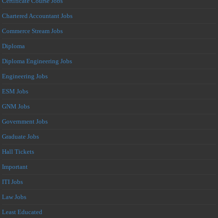
Certificate Course Jobs
Chartered Accountant Jobs
Commerce Stream Jobs
Diploma
Diploma Engineering Jobs
Engineering Jobs
ESM Jobs
GNM Jobs
Government Jobs
Graduate Jobs
Hall Tickets
Important
ITI Jobs
Law Jobs
Least Educated