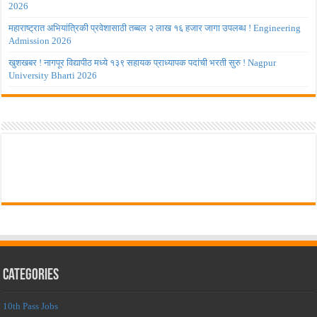
2026
महाराष्ट्रात अभियांत्रिकी प्रवेशासाठी तब्बल २ लाख १६ हजार जागा उपलब्ध ! Engineering
Admission 2026
खुशखबर ! नागपूर विद्यापीठ मध्ये १३९ सहायक प्राध्यापक पदांची भरती सुरु ! Nagpur
University Bharti 2026
Categories
10th Pass Jobs