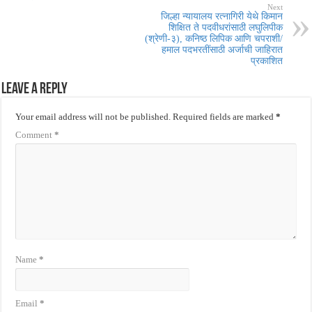
Next
जिल्हा न्यायालय रत्नागिरी येथे किमान
शिक्षित ते पदवीधरांसाठी लघुलिपीक
(श्रेणी-३), कनिष्ठ लिपिक आणि चपराशी/
हमाल पदभरतींसाठी अर्जाची जाहिरात
प्रकाशित
Leave a Reply
Your email address will not be published.
Required fields are marked
*
Comment
*
Name
*
Email
*