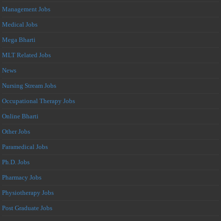
Management Jobs
Medical Jobs
Mega Bharti
MLT Related Jobs
News
Nursing Stream Jobs
Occupational Therapy Jobs
Online Bharti
Other Jobs
Paramedical Jobs
Ph.D. Jobs
Pharmacy Jobs
Physiotherapy Jobs
Post Graduate Jobs