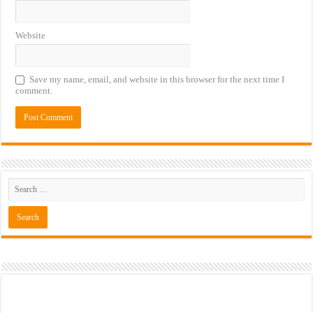
Website
Save my name, email, and website in this browser for the next time I
comment.